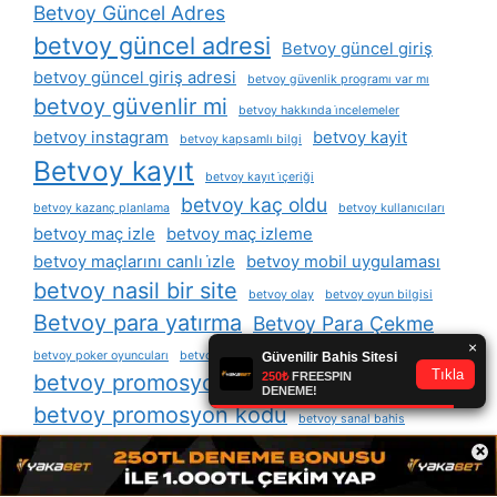
Betvoy Güncel Adres
betvoy güncel adresi
Betvoy güncel giriş
betvoy güncel giriş adresi
betvoy güvenlik programı var mı
betvoy güvenlir mi
betvoy hakkında i̇ncelemeler
betvoy instagram
betvoy kayit
betvoy kapsamlı bilgi
Betvoy kayıt
betvoy kayıt i̇çeriği
betvoy kaç oldu
betvoy kazanç planlama
betvoy kullanıcıları
betvoy maç izle
betvoy maç izleme
betvoy maçlarını canlı i̇zle
betvoy mobil uygulaması
betvoy nasil bir site
betvoy olay
betvoy oyun bilgisi
Betvoy para yatırma
Betvoy Para Çekme
betvoy poker oyuncuları
betvoy poker platformu
betvoy promosyon
betvoy promosyon kodu
betvoy sanal bahis
betvoy sitesi
×
betvoy sitesi yeni adres
betvoy teklif türleri
betvoy telegram
betvoy tv
betvoy turnuva katılımı