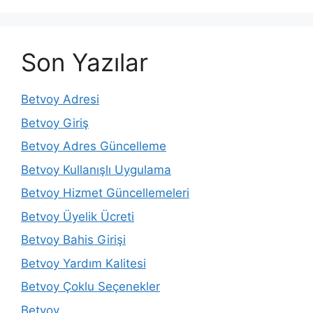
Son Yazılar
Betvoy Adresi
Betvoy Giriş
Betvoy Adres Güncelleme
Betvoy Kullanışlı Uygulama
Betvoy Hizmet Güncellemeleri
Betvoy Üyelik Ücreti
Betvoy Bahis Girişi
Betvoy Yardım Kalitesi
Betvoy Çoklu Seçenekler
Betvoy