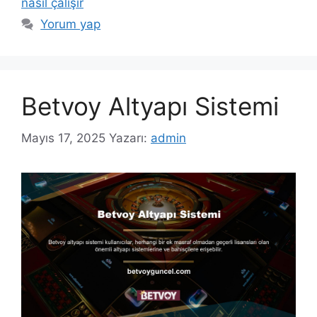
nasıl çalışır
Yorum yap
Betvoy Altyapı Sistemi
Mayıs 17, 2025
Yazarı:
admin