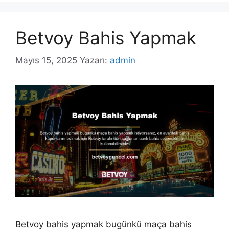
Betvoy Bahis Yapmak
Mayıs 15, 2025
Yazarı:
admin
Betvoy bahis yapmak bugünkü maça bahis