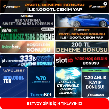
×
BETVOY GİRİŞ İÇİN TIKLAYINIZ!