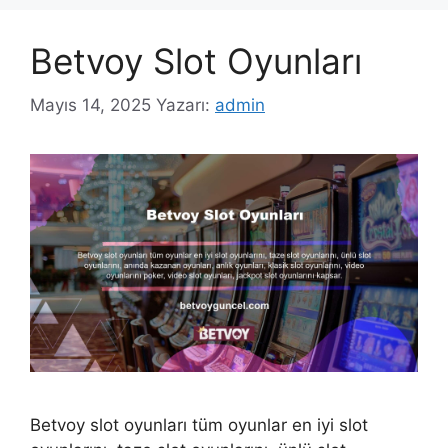
Betvoy Slot Oyunları
Mayıs 14, 2025
Yazarı:
admin
Betvoy slot oyunları tüm oyunlar en iyi slot