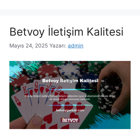
Betvoy İletişim Kalitesi
Mayıs 24, 2025
Yazarı:
admin