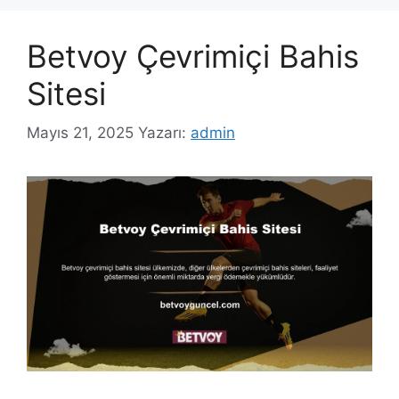
Betvoy Çevrimiçi Bahis
Sitesi
Mayıs 21, 2025
Yazarı:
admin