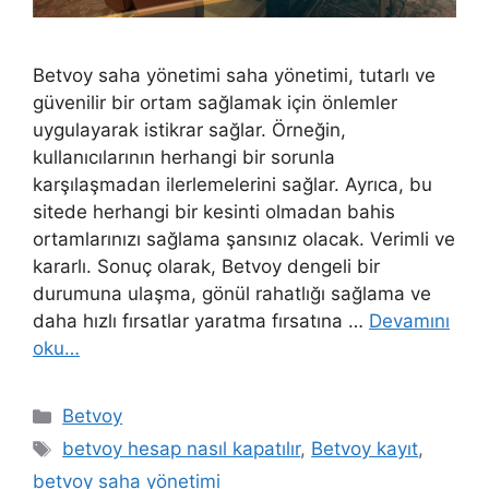
Betvoy saha yönetimi saha yönetimi, tutarlı ve
güvenilir bir ortam sağlamak için önlemler
uygulayarak istikrar sağlar. Örneğin,
kullanıcılarının herhangi bir sorunla
karşılaşmadan ilerlemelerini sağlar. Ayrıca, bu
sitede herhangi bir kesinti olmadan bahis
ortamlarınızı sağlama şansınız olacak. Verimli ve
kararlı. Sonuç olarak, Betvoy dengeli bir
durumuna ulaşma, gönül rahatlığı sağlama ve
daha hızlı fırsatlar yaratma fırsatına …
Devamını
oku…
Kategoriler
Betvoy
Etiketler
betvoy hesap nasıl kapatılır
,
Betvoy kayıt
,
betvoy saha yönetimi