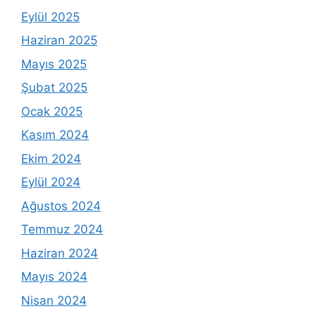
Eylül 2025
Haziran 2025
Mayıs 2025
Şubat 2025
Ocak 2025
Kasım 2024
Ekim 2024
Eylül 2024
Ağustos 2024
Temmuz 2024
Haziran 2024
Mayıs 2024
Nisan 2024