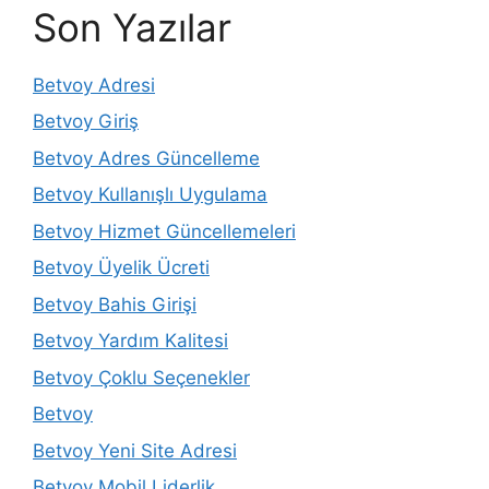
Son Yazılar
Betvoy Adresi
Betvoy Giriş
Betvoy Adres Güncelleme
Betvoy Kullanışlı Uygulama
Betvoy Hizmet Güncellemeleri
Betvoy Üyelik Ücreti
Betvoy Bahis Girişi
Betvoy Yardım Kalitesi
Betvoy Çoklu Seçenekler
Betvoy
Betvoy Yeni Site Adresi
Betvoy Mobil Liderlik