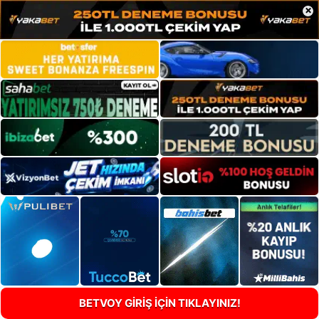
×
BETVOY GİRİŞ İÇİN TIKLAYINIZ!