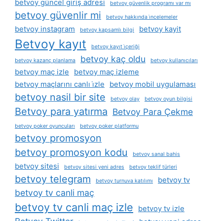
betvoy güncel giriş adresi
betvoy güvenlik programı var mı
betvoy güvenlir mi
betvoy hakkında i̇ncelemeler
betvoy instagram
betvoy kayit
betvoy kapsamlı bilgi
Betvoy kayıt
betvoy kayıt i̇çeriği
betvoy kaç oldu
betvoy kazanç planlama
betvoy kullanıcıları
betvoy maç izle
betvoy maç izleme
betvoy maçlarını canlı i̇zle
betvoy mobil uygulaması
betvoy nasil bir site
betvoy olay
betvoy oyun bilgisi
Betvoy para yatırma
Betvoy Para Çekme
betvoy poker oyuncuları
betvoy poker platformu
betvoy promosyon
betvoy promosyon kodu
betvoy sanal bahis
betvoy sitesi
betvoy sitesi yeni adres
betvoy teklif türleri
betvoy telegram
betvoy tv
betvoy turnuva katılımı
betvoy tv canli maç
betvoy tv canli maç izle
betvoy tv izle