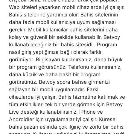
Web siteleri yaparken mobil cihazlarda iyi çalışır.
Bahis sitelerine yardımcı olur. Bahis sitelerinin
daha fazla mobil kullanıcıya uyum sağlaması
gerekir. Mobil kullanıcılar bahis sitelerini daha
kolay ve güvenli bir şekilde kullanabilir. Betvoy
kullanabileceğiniz bir bahis sitesidir. Program
nasıl giriş yaptığınıza bağlı olarak farklı
görünüyor. Bilgisayarı kullanırsanız, daha büyük
bir program görürsünüz. Telefonu kullanırsanız,
daha küçük ve daha basit bir program
görürsünüz. Betvoy spora bahse girmenizi
sağlayan bir mobil uygulamadır. Farklı
cihazlarda iyi çalışır. Bahis hizmetine katılmak ve
tüm etkinlikleri tek bir yerde görmek için Betvoy
Live desteği kullanabilirsiniz. İPhone ve
Androidler için uygulamalar iyi çalışır. Küresel
bahis pazarı aslında çok ilginç ve zorlu bir bahis