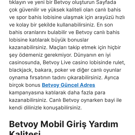
tıklayın ve yeni bir Betvoy oluşturun Sayfada
çok güvenilir ve yüksek kaliteli olan canlı bahis
ve spor bahis lobisine ulaşmak için arayüzü hızlı
ve kolay bir şekilde kullanabilirsiniz. En son
bahis oranlarını bulabilir ve Betvoy canlı bahis
lobisine katılarak büyük bonuslar
kazanabilirsiniz. Maçları takip etmek için hiçbir
şey ödemeniz gerekmiyor. Dünyanın en iyi
casinosunda, Betvoy Live casino lobisinde rulet,
blackjack, bakara, poker ve diğer canlı oyunlar
oynama fırsatının tadını çıkarabilirsiniz. Ayrıca
birçok bonus
Betvoy Güncel Adres
kampanyasına katılarak daha fazla para
kazanabilirsiniz. Canlı Betvoy oynarken bayi ile
kendi dilinizle konuşabilirsiniz.
Betvoy Mobil Giriş Yardım
Kalitesi