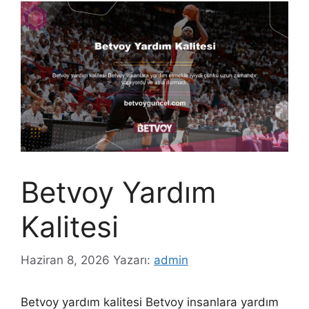
Betvoy Yardım
Kalitesi
Haziran 8, 2026
Yazarı:
admin
Betvoy yardım kalitesi Betvoy insanlara yardım