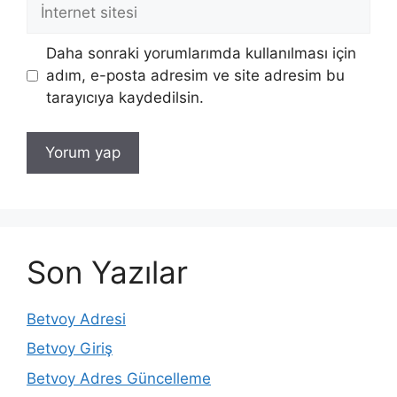
İnternet
sitesi
Daha sonraki yorumlarımda kullanılması için
adım, e-posta adresim ve site adresim bu
tarayıcıya kaydedilsin.
Son Yazılar
Betvoy Adresi
Betvoy Giriş
Betvoy Adres Güncelleme