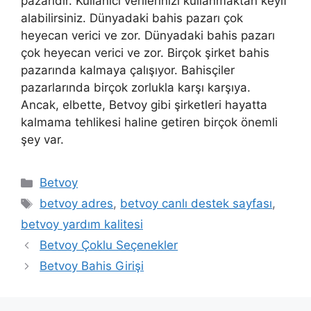
pazarıdır. Kullanıcı verilerinizi kullanmaktan keyif
alabilirsiniz. Dünyadaki bahis pazarı çok
heyecan verici ve zor. Dünyadaki bahis pazarı
çok heyecan verici ve zor. Birçok şirket bahis
pazarında kalmaya çalışıyor. Bahisçiler
pazarlarında birçok zorlukla karşı karşıya.
Ancak, elbette, Betvoy gibi şirketleri hayatta
kalmama tehlikesi haline getiren birçok önemli
şey var.
Kategoriler
Betvoy
Etiketler
betvoy adres
,
betvoy canlı destek sayfası
,
betvoy yardım kalitesi
Yazı
Betvoy Çoklu Seçenekler
dolaşımı
Betvoy Bahis Girişi