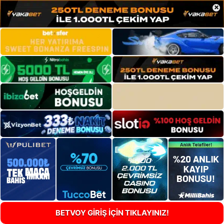
×
BETVOY GİRİŞ İÇİN TIKLAYINIZ!