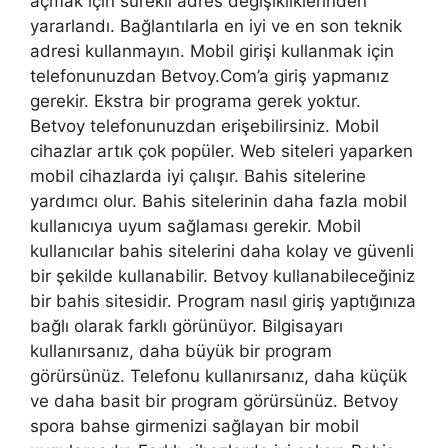
açmak için sürekli adres değişikliklerinden
yararlandı. Bağlantılarla en iyi ve en son teknik
adresi kullanmayın. Mobil girişi kullanmak için
telefonunuzdan Betvoy.Com’a giriş yapmanız
gerekir. Ekstra bir programa gerek yoktur.
Betvoy telefonunuzdan erişebilirsiniz. Mobil
cihazlar artık çok popüler. Web siteleri yaparken
mobil cihazlarda iyi çalışır. Bahis sitelerine
yardımcı olur. Bahis sitelerinin daha fazla mobil
kullanıcıya uyum sağlaması gerekir. Mobil
kullanıcılar bahis sitelerini daha kolay ve güvenli
bir şekilde kullanabilir. Betvoy kullanabileceğiniz
bir bahis sitesidir. Program nasıl giriş yaptığınıza
bağlı olarak farklı görünüyor. Bilgisayarı
kullanırsanız, daha büyük bir program
görürsünüz. Telefonu kullanırsanız, daha küçük
ve daha basit bir program görürsünüz. Betvoy
spora bahse girmenizi sağlayan bir mobil