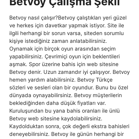
Betvoy Çalışma Şekli
Betvoy nasıl çalışır?Betvoy çalıştıkları yeri güzel
ve herkes için davetkar yapmak istiyor. Site ile
ilgili herhangi bir sorun varsa, siteden sorumlu
kişiye istediğiniz zaman anlatabilirsiniz.
Oynamak için birçok oyun arasından seçim
yapabilirsiniz. Çevrimiçi oyun için beklentileri
aşmak. Spor üzerine bahis için web sitesine
Betvoy denir. Uzun zamandır iyi çalışıyor. Betvoy
hemen yardım alabilirsiniz. Betvoy Türkçe
sözleri ve sesleri olan bir oyundur. Bunu bu özel
dünyada oynayabilirsiniz. Betvoy müşterilerin
beklediğinden daha düşük fiyatları var.
Kuruluşundan bu yana bahis oranları ile ünlü
Betvoy web sitesine kaydolabilirsiniz.
Kaydolduktan sonra, çok değerli ekstra bahisleri
deneyebilirsiniz. Betvoy ile günün herhangi bir