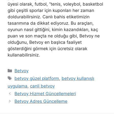
üyesi olarak, futbol, “tenis, voleybol, basketbol
gibi çeşitli sporlar için kuponları her zaman
doldurabilirsiniz. Canlı bahis etiketimizin
tasarımına da dikkat ediyoruz. Bu araçları,
oyunun nasıl gittiğini, kimin kazandıkları, kaç
puan ve son maçta ne olduğu gibi, Betvoy ne
olduğunu, Betvoy en başlıca faaliyet
gösterdiğini görmek için ücretsiz olarak
kullanabilirsiniz.
Kategoriler
Betvoy
Etiketler
betvoy güzel platform
,
betvoy kullanışlı
uygulama
,
canli betvoy
Yazı
Betvoy Hizmet Güncellemeleri
dolaşımı
Betvoy Adres Güncelleme