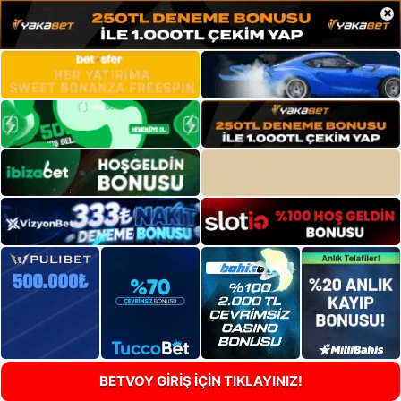
×
BETVOY GİRİŞ İÇİN TIKLAYINIZ!