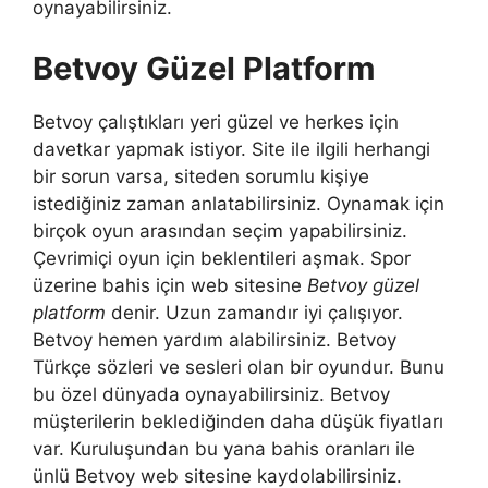
oynayabilirsiniz.
Betvoy Güzel Platform
Betvoy çalıştıkları yeri güzel ve herkes için
davetkar yapmak istiyor. Site ile ilgili herhangi
bir sorun varsa, siteden sorumlu kişiye
istediğiniz zaman anlatabilirsiniz. Oynamak için
birçok oyun arasından seçim yapabilirsiniz.
Çevrimiçi oyun için beklentileri aşmak. Spor
üzerine bahis için web sitesine
Betvoy güzel
platform
denir. Uzun zamandır iyi çalışıyor.
Betvoy hemen yardım alabilirsiniz. Betvoy
Türkçe sözleri ve sesleri olan bir oyundur. Bunu
bu özel dünyada oynayabilirsiniz. Betvoy
müşterilerin beklediğinden daha düşük fiyatları
var. Kuruluşundan bu yana bahis oranları ile
ünlü Betvoy web sitesine kaydolabilirsiniz.