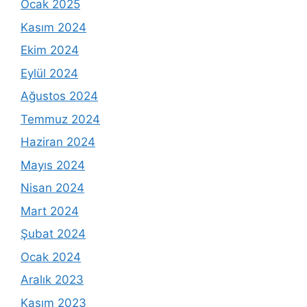
Ocak 2025
Kasım 2024
Ekim 2024
Eylül 2024
Ağustos 2024
Temmuz 2024
Haziran 2024
Mayıs 2024
Nisan 2024
Mart 2024
Şubat 2024
Ocak 2024
Aralık 2023
Kasım 2023