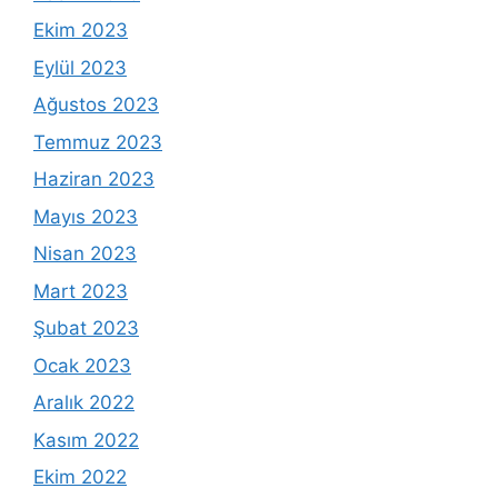
Ekim 2023
Eylül 2023
Ağustos 2023
Temmuz 2023
Haziran 2023
Mayıs 2023
Nisan 2023
Mart 2023
Şubat 2023
Ocak 2023
Aralık 2022
Kasım 2022
Ekim 2022