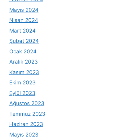
Mayıs 2024
Nisan 2024
Mart 2024
Şubat 2024
Ocak 2024
Aralık 2023
Kasım 2023
Ekim 2023
Eylül 2023
Ağustos 2023
Temmuz 2023
Haziran 2023
Mayıs 2023