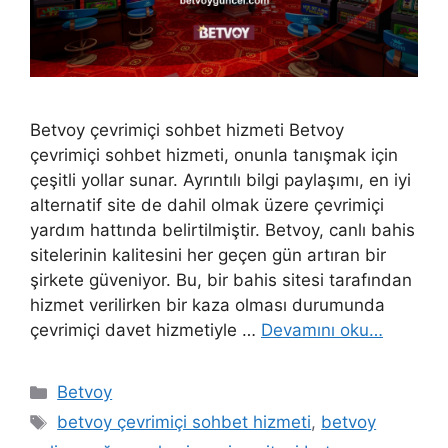
Betvoy çevrimiçi sohbet hizmeti Betvoy
çevrimiçi sohbet hizmeti, onunla tanışmak için
çeşitli yollar sunar. Ayrıntılı bilgi paylaşımı, en iyi
alternatif site de dahil olmak üzere çevrimiçi
yardım hattında belirtilmiştir. Betvoy, canlı bahis
sitelerinin kalitesini her geçen gün artıran bir
şirkete güveniyor. Bu, bir bahis sitesi tarafından
hizmet verilirken bir kaza olması durumunda
çevrimiçi davet hizmetiyle …
Devamını oku…
Kategoriler
Betvoy
Etiketler
betvoy çevrimiçi sohbet hizmeti
,
betvoy