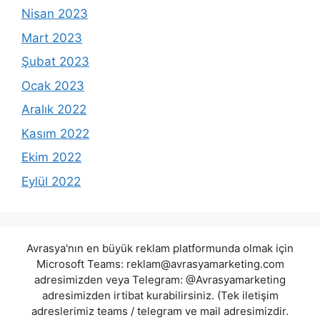
Nisan 2023
Mart 2023
Şubat 2023
Ocak 2023
Aralık 2022
Kasım 2022
Ekim 2022
Eylül 2022
Avrasya'nın en büyük reklam platformunda olmak için
Microsoft Teams:
reklam@avrasyamarketing.com
adresimizden veya Telegram: @Avrasyamarketing
adresimizden irtibat kurabilirsiniz. (Tek iletişim
adreslerimiz teams / telegram ve mail adresimizdir.