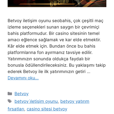
Betvoy iletişim oyunu seobahis, çok çeşitli maç
izleme seçenekleri sunan saygın bir çevrimiçi
bahis platformudur. Bir casino sitesinin temel
amacı eğlence sağlamak ve kar elde etmektir.
Kâr elde etmek için. Bundan önce bu bahis
platformlarına fon ayırmanız tavsiye edilir.
Yatırımınızın sonunda oldukça faydalı bir
bonusla ödüllendirileceksiniz. Bu yaklaşımı takip
ederek Betvoy ile ilk yatırımınızın getiri …
Devamını oku…
Kategoriler
Betvoy
Etiketler
betvoy i̇letişim oyunu
,
betvoy yatırım
fırsatları
,
casino sitesi betvoy