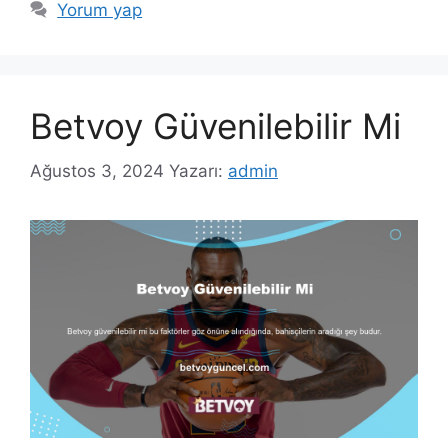
Yorum yap
Betvoy Güvenilebilir Mi
Ağustos 3, 2024
Yazarı:
admin