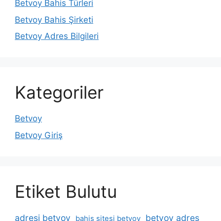
Betvoy Bahis Türleri
Betvoy Bahis Şirketi
Betvoy Adres Bilgileri
Kategoriler
Betvoy
Betvoy Giriş
Etiket Bulutu
adresi betvoy
betvoy adres
bahis sitesi betvoy