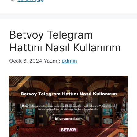
Betvoy Telegram
Hattını Nasıl Kullanırım
Ocak 6, 2024
Yazarı:
admin