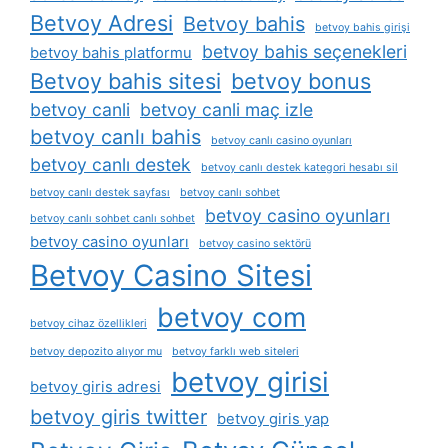
Betvoy Adresi
Betvoy bahis
betvoy bahis girişi
betvoy bahis seçenekleri
betvoy bahis platformu
Betvoy bahis sitesi
betvoy bonus
betvoy canli
betvoy canli maç izle
betvoy canlı bahis
betvoy canlı casino oyunları
betvoy canlı destek
betvoy canlı destek kategori hesabı sil
betvoy canlı destek sayfası
betvoy canlı sohbet
betvoy casino oyunları
betvoy canlı sohbet canlı sohbet
betvoy casino oyunları
betvoy casino sektörü
Betvoy Casino Sitesi
betvoy com
betvoy cihaz özellikleri
betvoy depozito alıyor mu
betvoy farklı web siteleri
betvoy girisi
betvoy giris adresi
betvoy giris twitter
betvoy giris yap