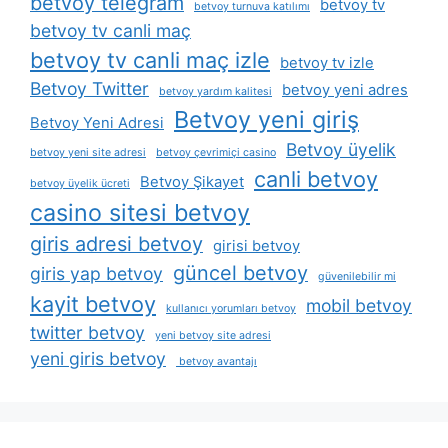
betvoy telegram
betvoy tv
betvoy turnuva katılımı
betvoy tv canli maç
betvoy tv canli maç izle
betvoy tv izle
Betvoy Twitter
betvoy yeni adres
betvoy yardım kalitesi
Betvoy yeni giriş
Betvoy Yeni Adresi
Betvoy üyelik
betvoy yeni site adresi
betvoy çevrimiçi casino
canli betvoy
Betvoy Şikayet
betvoy üyelik ücreti
casino sitesi betvoy
giris adresi betvoy
girisi betvoy
güncel betvoy
giris yap betvoy
güvenilebilir mi
kayit betvoy
mobil betvoy
kullanıcı yorumları betvoy
twitter betvoy
yeni betvoy site adresi
yeni giris betvoy
betvoy avantajı