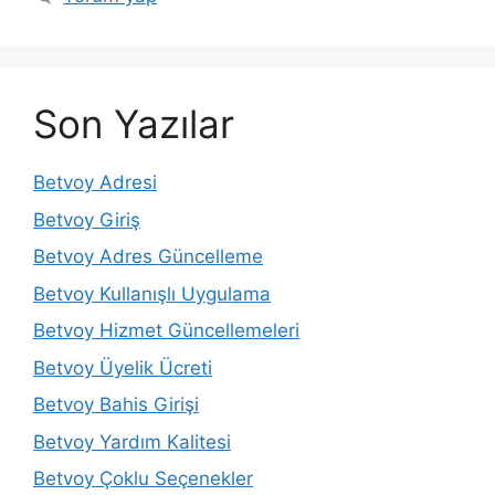
Son Yazılar
Betvoy Adresi
Betvoy Giriş
Betvoy Adres Güncelleme
Betvoy Kullanışlı Uygulama
Betvoy Hizmet Güncellemeleri
Betvoy Üyelik Ücreti
Betvoy Bahis Girişi
Betvoy Yardım Kalitesi
Betvoy Çoklu Seçenekler