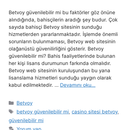
Betvoy güvenilebilir mi bu faktörler göz önüne
alındığında, bahisçilerin aradığı şey budur. Çok
sayıda bahisçi Betvoy sitesinin sunduğu
hizmetlerden yararlanmaktadır. İşlemde önemli
sorunların bulunmaması, Betvoy web sitesinin
olağanüstü güvenilirliğini gösterir. Betvoy
güvenilebilir mi? Bahis faaliyetlerinde bulunan
her kişi lisans durumunun farkında olmalıdır.
Betvoy web sitesinin kuruluşundan bu yana
lisanslama hizmetleri sunduğu yaygın olarak
kabul edilmektedir. …
Devamını oku…
Kategoriler
Betvoy
Etiketler
betvoy güvenilebilir mi
,
casino sitesi betvoy
,
güvenilebilir mi
Yorum yap