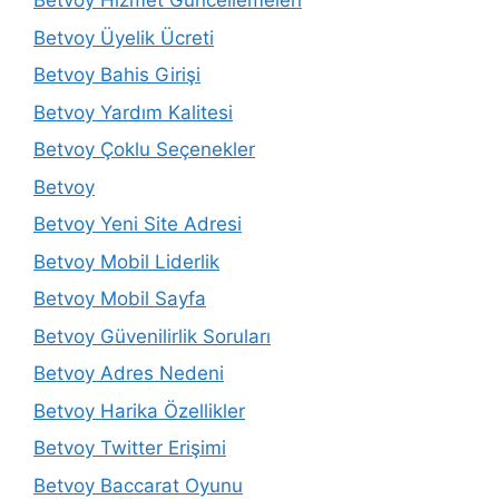
Betvoy Hizmet Güncellemeleri
Betvoy Üyelik Ücreti
Betvoy Bahis Girişi
Betvoy Yardım Kalitesi
Betvoy Çoklu Seçenekler
Betvoy
Betvoy Yeni Site Adresi
Betvoy Mobil Liderlik
Betvoy Mobil Sayfa
Betvoy Güvenilirlik Soruları
Betvoy Adres Nedeni
Betvoy Harika Özellikler
Betvoy Twitter Erişimi
Betvoy Baccarat Oyunu