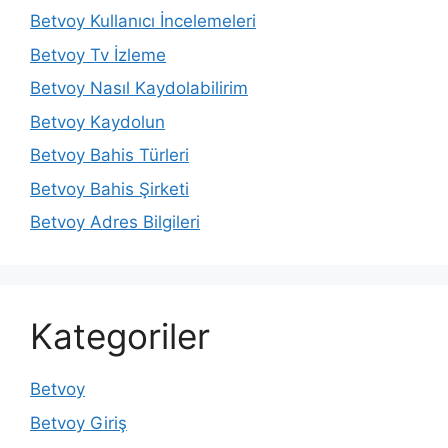
Betvoy Kullanıcı İncelemeleri
Betvoy Tv İzleme
Betvoy Nasıl Kaydolabilirim
Betvoy Kaydolun
Betvoy Bahis Türleri
Betvoy Bahis Şirketi
Betvoy Adres Bilgileri
Kategoriler
Betvoy
Betvoy Giriş