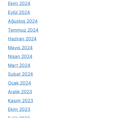
Ekim 2024
Eylül 2024
Ağustos 2024
Temmuz 2024
Haziran 2024
Mayıs 2024
Nisan 2024
Mart 2024
Şubat 2024
Ocak 2024
Aralık 2023
Kasım 2023
Ekim 2023