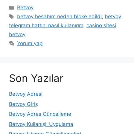
Kategoriler
Betvoy
Etiketler
betvoy hesabım neden bloke edildi
,
betvoy
telegram hattını nasıl kullanırım
,
casino sitesi
betvoy
Yorum yap
Son Yazılar
Betvoy Adresi
Betvoy Giriş
Betvoy Adres Güncelleme
Betvoy Kullanışlı Uygulama