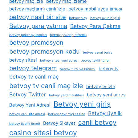
betvoy maç izle
betvoy maç izleme
betvoy maçlarını canlı i̇zle
betvoy mobil uygulaması
betvoy nasil bir site
betvoy olay
betvoy oyun bilgisi
Betvoy para yatırma
Betvoy Para Çekme
betvoy poker oyuncuları
betvoy poker platformu
betvoy promosyon
betvoy promosyon kodu
betvoy sanal bahis
betvoy sitesi
betvoy sitesi yeni adres
betvoy teklif türleri
betvoy telegram
betvoy tv
betvoy turnuva katılımı
betvoy tv canli maç
betvoy tv canli maç izle
betvoy tv izle
Betvoy Twitter
betvoy yeni adres
betvoy yardım kalitesi
Betvoy yeni giriş
Betvoy Yeni Adresi
Betvoy üyelik
betvoy yeni site adresi
betvoy çevrimiçi casino
canli betvoy
Betvoy Şikayet
betvoy üyelik ücreti
casino sitesi betvoy