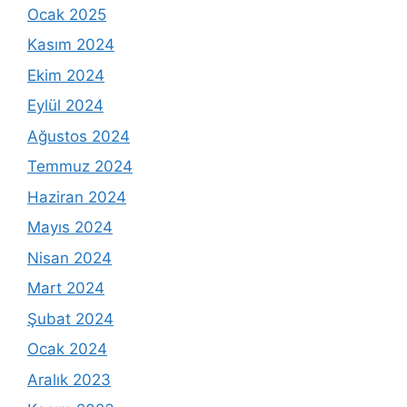
Ocak 2025
Kasım 2024
Ekim 2024
Eylül 2024
Ağustos 2024
Temmuz 2024
Haziran 2024
Mayıs 2024
Nisan 2024
Mart 2024
Şubat 2024
Ocak 2024
Aralık 2023