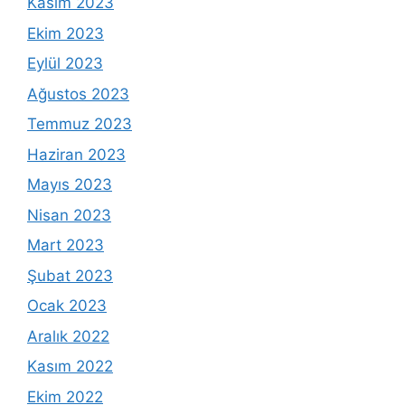
Kasım 2023
Ekim 2023
Eylül 2023
Ağustos 2023
Temmuz 2023
Haziran 2023
Mayıs 2023
Nisan 2023
Mart 2023
Şubat 2023
Ocak 2023
Aralık 2022
Kasım 2022
Ekim 2022