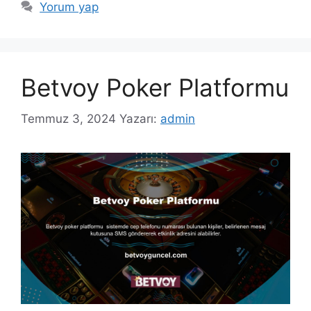
Yorum yap
Betvoy Poker Platformu
Temmuz 3, 2024
Yazarı:
admin