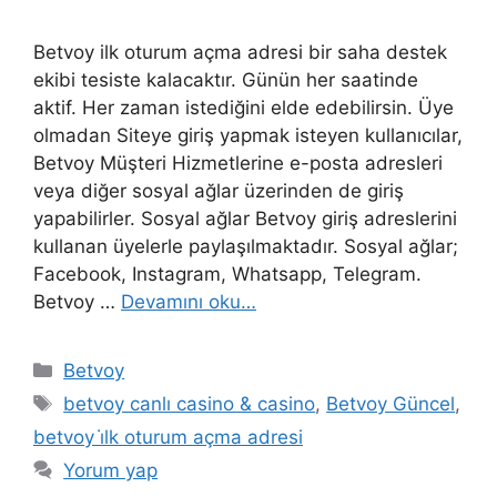
Betvoy ilk oturum açma adresi bir saha destek
ekibi tesiste kalacaktır. Günün her saatinde
aktif. Her zaman istediğini elde edebilirsin. Üye
olmadan Siteye giriş yapmak isteyen kullanıcılar,
Betvoy Müşteri Hizmetlerine e-posta adresleri
veya diğer sosyal ağlar üzerinden de giriş
yapabilirler. Sosyal ağlar Betvoy giriş adreslerini
kullanan üyelerle paylaşılmaktadır. Sosyal ağlar;
Facebook, Instagram, Whatsapp, Telegram.
Betvoy …
Devamını oku…
Kategoriler
Betvoy
Etiketler
betvoy canlı casino & casino
,
Betvoy Güncel
,
betvoy i̇lk oturum açma adresi
Yorum yap