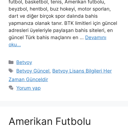
futbol, ​​basketbol, ​​tenis, Amerikan futbolu,
beyzbol, hentbol, ​​buz hokeyi, motor sporları,
dart ve diğer birçok spor dalında bahis
yapmanıza olanak tanır. BTK limitleri için güncel
adresleri üyeleriyle paylaşan bahis siteleri, en
güncel Türk bahis maçlarını en …
Devamını
oku…
Kategoriler
Betvoy
Etiketler
Betvoy Güncel
,
Betvoy Lisans Bilgileri Her
Zaman Günceldir
Yorum yap
Amerikan Futbolu