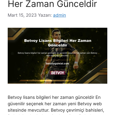
Her Zaman Günceldir
Mart 15, 2023
Yazarı:
admin
Betvoy lisans bilgileri her zaman günceldir En
güvenilir seçenek her zaman yeni Betvoy web
sitesinde mevcuttur. Betvoy çevrimiçi bahisleri,