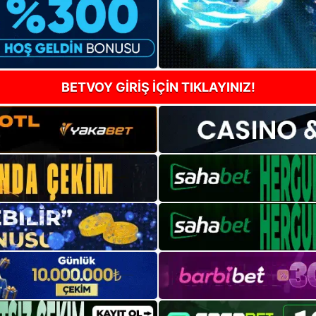
BETVOY GİRİŞ İÇİN TIKLAYINIZ!