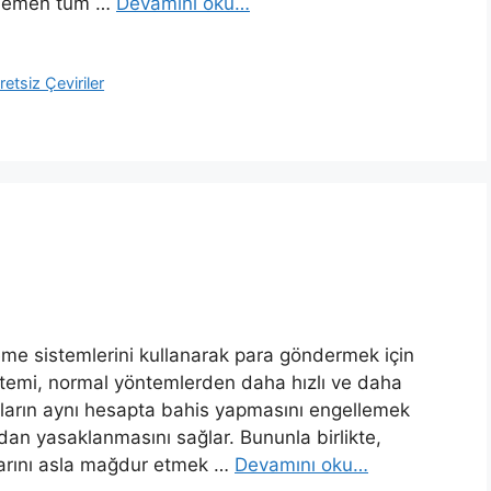
 hemen tüm …
Devamını oku…
etsiz Çeviriler
eme sistemlerini kullanarak para göndermek için
istemi, normal yöntemlerden daha hızlı ve daha
nların aynı hesapta bahis yapmasını engellemek
rdan yasaklanmasını sağlar. Bununla birlikte,
larını asla mağdur etmek …
Devamını oku…