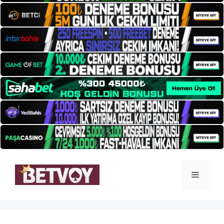
İçeriğe
atla
Menü