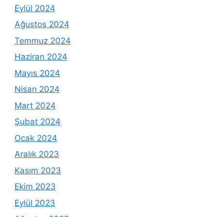
Eylül 2024
Ağustos 2024
Temmuz 2024
Haziran 2024
Mayıs 2024
Nisan 2024
Mart 2024
Şubat 2024
Ocak 2024
Aralık 2023
Kasım 2023
Ekim 2023
Eylül 2023