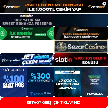
×
BETVOY GİRİŞ İÇİN TIKLAYINIZ!