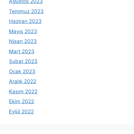
Ağustos 2023
Temmuz 2023
Haziran 2023
Mayıs 2023
Nisan 2023
Mart 2023
Şubat 2023
Ocak 2023
Aralık 2022
Kasım 2022
Ekim 2022
Eylül 2022