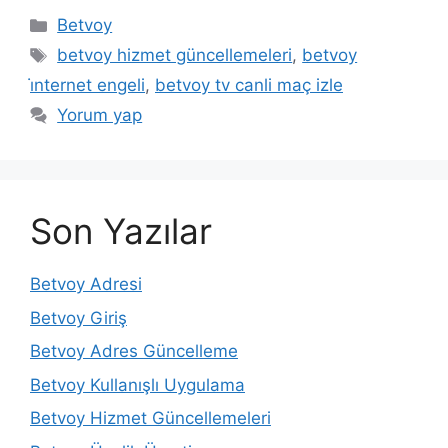
Kategoriler
Betvoy
Etiketler
betvoy hizmet güncellemeleri
,
betvoy
i̇nternet engeli
,
betvoy tv canli maç izle
Yorum yap
Son Yazılar
Betvoy Adresi
Betvoy Giriş
Betvoy Adres Güncelleme
Betvoy Kullanışlı Uygulama
Betvoy Hizmet Güncellemeleri