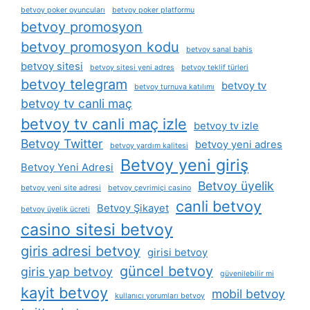
betvoy poker oyuncuları
betvoy poker platformu
betvoy promosyon
betvoy promosyon kodu
betvoy sanal bahis
betvoy sitesi
betvoy sitesi yeni adres
betvoy teklif türleri
betvoy telegram
betvoy tv
betvoy turnuva katılımı
betvoy tv canli maç
betvoy tv canli maç izle
betvoy tv izle
Betvoy Twitter
betvoy yeni adres
betvoy yardım kalitesi
Betvoy yeni giriş
Betvoy Yeni Adresi
Betvoy üyelik
betvoy yeni site adresi
betvoy çevrimiçi casino
canli betvoy
Betvoy Şikayet
betvoy üyelik ücreti
casino sitesi betvoy
giris adresi betvoy
girisi betvoy
güncel betvoy
giris yap betvoy
güvenilebilir mi
kayit betvoy
mobil betvoy
kullanıcı yorumları betvoy