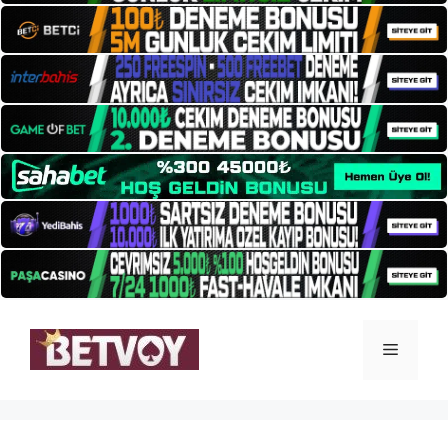
İçeriğe
atla
Menü