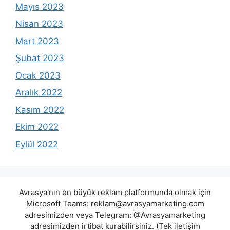
Mayıs 2023
Nisan 2023
Mart 2023
Şubat 2023
Ocak 2023
Aralık 2022
Kasım 2022
Ekim 2022
Eylül 2022
Avrasya'nın en büyük reklam platformunda olmak için
Microsoft Teams:
reklam@avrasyamarketing.com
adresimizden veya Telegram: @Avrasyamarketing
adresimizden irtibat kurabilirsiniz. (Tek iletişim