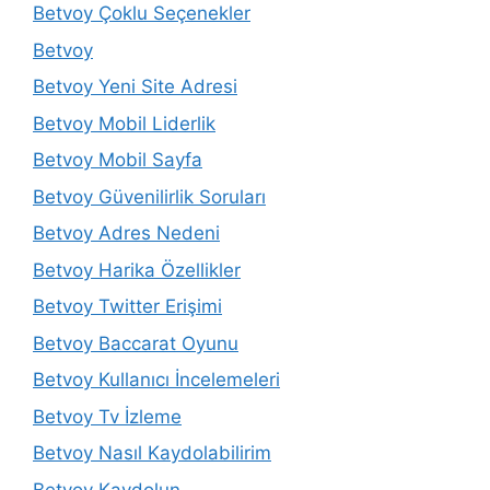
Betvoy Çoklu Seçenekler
Betvoy
Betvoy Yeni Site Adresi
Betvoy Mobil Liderlik
Betvoy Mobil Sayfa
Betvoy Güvenilirlik Soruları
Betvoy Adres Nedeni
Betvoy Harika Özellikler
Betvoy Twitter Erişimi
Betvoy Baccarat Oyunu
Betvoy Kullanıcı İncelemeleri
Betvoy Tv İzleme
Betvoy Nasıl Kaydolabilirim
Betvoy Kaydolun