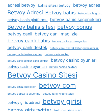
adresi betvoy
betvoy adres
bahis sitesi betvoy
Betvoy Adresi
Betvoy bahis
betvoy bahis girişi
betvoy bahis seçenekleri
betvoy bahis platformu
Betvoy bahis sitesi
betvoy bonus
betvoy canli
betvoy canli maç izle
betvoy canlı bahis
betvoy canlı casino oyunları
betvoy canlı destek
betvoy canlı destek kategori hesabı sil
betvoy canlı destek sayfası
betvoy canlı sohbet
betvoy casino oyunları
betvoy canlı sohbet canlı sohbet
betvoy casino oyunları
betvoy casino sektörü
Betvoy Casino Sitesi
betvoy com
betvoy cihaz özellikleri
betvoy depozito alıyor mu
betvoy farklı web siteleri
betvoy girisi
betvoy giris adresi
betvoy giris twitter
betvoy giris yap