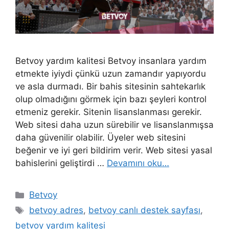
Betvoy yardım kalitesi Betvoy insanlara yardım
etmekte iyiydi çünkü uzun zamandır yapıyordu
ve asla durmadı. Bir bahis sitesinin sahtekarlık
olup olmadığını görmek için bazı şeyleri kontrol
etmeniz gerekir. Sitenin lisanslanması gerekir.
Web sitesi daha uzun sürebilir ve lisanslanmışsa
daha güvenilir olabilir. Üyeler web sitesini
beğenir ve iyi geri bildirim verir. Web sitesi yasal
bahislerini geliştirdi …
Devamını oku…
Kategoriler
Betvoy
Etiketler
betvoy adres
,
betvoy canlı destek sayfası
,
betvoy yardım kalitesi