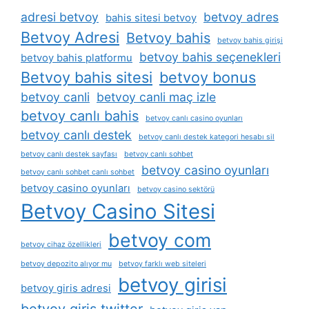
adresi betvoy
betvoy adres
bahis sitesi betvoy
Betvoy Adresi
Betvoy bahis
betvoy bahis girişi
betvoy bahis seçenekleri
betvoy bahis platformu
Betvoy bahis sitesi
betvoy bonus
betvoy canli
betvoy canli maç izle
betvoy canlı bahis
betvoy canlı casino oyunları
betvoy canlı destek
betvoy canlı destek kategori hesabı sil
betvoy canlı destek sayfası
betvoy canlı sohbet
betvoy casino oyunları
betvoy canlı sohbet canlı sohbet
betvoy casino oyunları
betvoy casino sektörü
Betvoy Casino Sitesi
betvoy com
betvoy cihaz özellikleri
betvoy depozito alıyor mu
betvoy farklı web siteleri
betvoy girisi
betvoy giris adresi
betvoy giris twitter