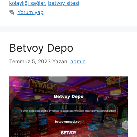
kolaylığı sağlar
,
betvoy sitesi
Yorum yap
Betvoy Depo
Temmuz 5, 2023
Yazarı:
admin