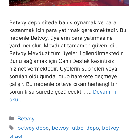
Betvoy depo sitede bahis oynamak ve para
kazanmak için para yatırmak gerekmektedir. Bu
nedenle Betvoy, üyelerin para yatırmasına
yardımcı olur. Mevduat tamamen güvenlidir.
Betvoy Mevduat tüm üyeleri ilgilendirmektedir.
Bunu sağlamak için Canlı Destek kesintisiz
hizmet vermektedir. Üyelerin şüpheleri veya
soruları olduğunda, grup harekete geçmeye
çalışır. Bu nedenle ortaya çıkan herhangi bir
sorun kısa sürede çözülecektir. …
Devamını
oku…
Kategoriler
Betvoy
Etiketler
betvoy depo
,
betvoy futbol depo
,
betvoy
sitesi