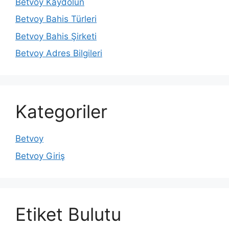
Betvoy Kaydolun
Betvoy Bahis Türleri
Betvoy Bahis Şirketi
Betvoy Adres Bilgileri
Kategoriler
Betvoy
Betvoy Giriş
Etiket Bulutu