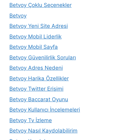
Betvoy Çoklu Seçenekler
Betvoy
Betvoy Yeni Site Adresi
Betvoy Mobil Liderlik
Betvoy Mobil Sayfa
Betvoy Güvenilirlik Soruları
Betvoy Adres Nedeni
Betvoy Harika Özellikler
Betvoy Twitter Erişimi
Betvoy Baccarat Oyunu
Betvoy Kullanıcı İncelemeleri
Betvoy Tv İzleme
Betvoy Nasıl Kaydolabilirim