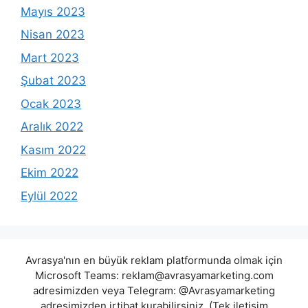
Mayıs 2023
Nisan 2023
Mart 2023
Şubat 2023
Ocak 2023
Aralık 2022
Kasım 2022
Ekim 2022
Eylül 2022
Avrasya'nın en büyük reklam platformunda olmak için
Microsoft Teams:
reklam@avrasyamarketing.com
adresimizden veya Telegram: @Avrasyamarketing
adresimizden irtibat kurabilirsiniz. (Tek iletişim