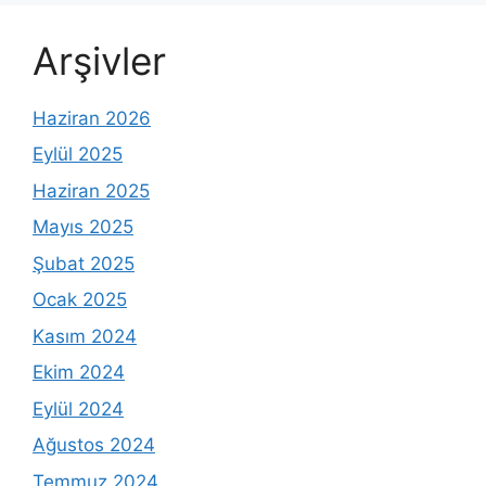
Arşivler
Haziran 2026
Eylül 2025
Haziran 2025
Mayıs 2025
Şubat 2025
Ocak 2025
Kasım 2024
Ekim 2024
Eylül 2024
Ağustos 2024
Temmuz 2024