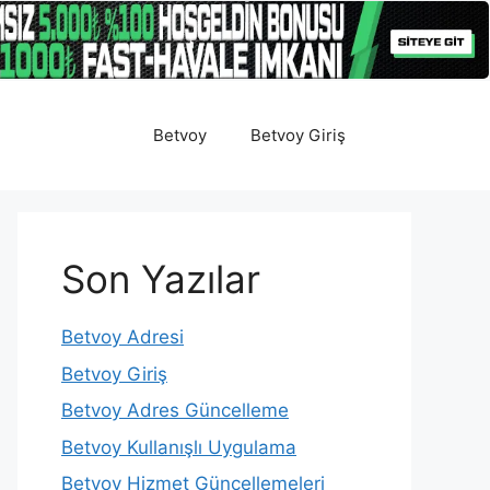
Betvoy
Betvoy Giriş
Son Yazılar
Betvoy Adresi
Betvoy Giriş
Betvoy Adres Güncelleme
Betvoy Kullanışlı Uygulama
Betvoy Hizmet Güncellemeleri