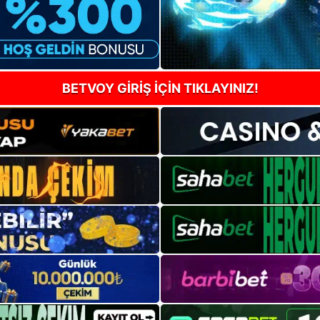
BETVOY GİRİŞ İÇİN TIKLAYINIZ!