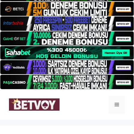
İçeriğe
atla
Menü