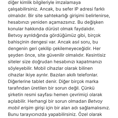
diğer kimlik bilgileriyle imzalamaya
çalışabilirsiniz. Ancak, bu sefer IP adresi farklı
olmalıdır. Bir site sahtekarlığı girişimi belirlenirse,
hesabınızı yeniden açamazsınız. Bu değişken
konular hakkında dürüst olmak faydalıdır.
Betvoy ayrıldığında gördüğümüz gibi, birçok
bahisçinin dengesi var. Ancak asıl soru, bu
dengenin geri çekilip çekilemeyeceğidir. Her
şeyden önce, site güvenilir olmalıdır. Kesintisiz
siteler size doğrudan hesabınızı kapatmanızı
söyleyebilir. Mobil cihazlar olarak bilinen
cihazlar ikiye ayrılır. Bazıları akıllı telefonlar.
Diğerlerine tablet denir. Diğer birçok marka
tarafından üretilen bir sorun değil. Çünkü
şirketin resmi sayfası hemen çevrimiçi olarak
açılabilir. Herhangi bir sorun olmadan
Betvoy
mobil erişim
girişi için bir alan adı sağlamalısınız.
Bunu tarayıcınızda yapabilirsiniz. Özel olarak