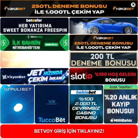
×
BETVOY GİRİŞ İÇİN TIKLAYINIZ!