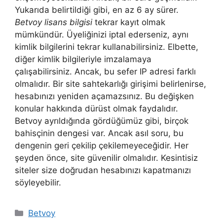
Yukarıda belirtildiği gibi, en az 6 ay sürer.
Betvoy lisans bilgisi
tekrar kayıt olmak
mümkündür. Üyeliğinizi iptal ederseniz, aynı
kimlik bilgilerini tekrar kullanabilirsiniz. Elbette,
diğer kimlik bilgileriyle imzalamaya
çalışabilirsiniz. Ancak, bu sefer IP adresi farklı
olmalıdır. Bir site sahtekarlığı girişimi belirlenirse,
hesabınızı yeniden açamazsınız. Bu değişken
konular hakkında dürüst olmak faydalıdır.
Betvoy ayrıldığında gördüğümüz gibi, birçok
bahisçinin dengesi var. Ancak asıl soru, bu
dengenin geri çekilip çekilemeyeceğidir. Her
şeyden önce, site güvenilir olmalıdır. Kesintisiz
siteler size doğrudan hesabınızı kapatmanızı
söyleyebilir.
Kategoriler
Betvoy