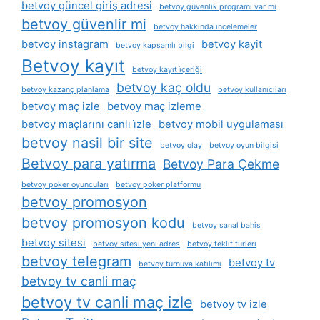
betvoy güncel giriş adresi
betvoy güvenlik programı var mı
betvoy güvenlir mi
betvoy hakkında i̇ncelemeler
betvoy instagram
betvoy kayit
betvoy kapsamlı bilgi
Betvoy kayıt
betvoy kayıt i̇çeriği
betvoy kaç oldu
betvoy kazanç planlama
betvoy kullanıcıları
betvoy maç izle
betvoy maç izleme
betvoy maçlarını canlı i̇zle
betvoy mobil uygulaması
betvoy nasil bir site
betvoy olay
betvoy oyun bilgisi
Betvoy para yatırma
Betvoy Para Çekme
betvoy poker oyuncuları
betvoy poker platformu
betvoy promosyon
betvoy promosyon kodu
betvoy sanal bahis
betvoy sitesi
betvoy sitesi yeni adres
betvoy teklif türleri
betvoy telegram
betvoy tv
betvoy turnuva katılımı
betvoy tv canli maç
betvoy tv canli maç izle
betvoy tv izle