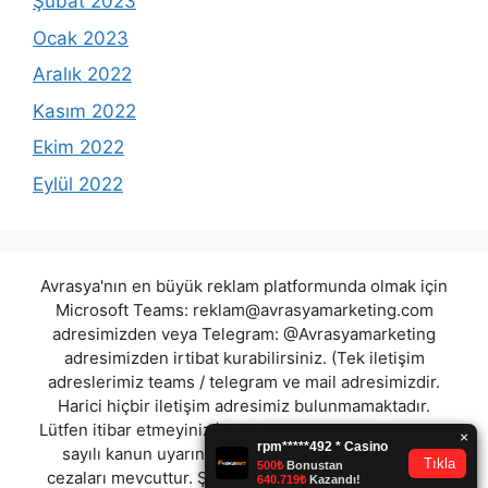
Şubat 2023
Ocak 2023
Aralık 2022
Kasım 2022
Ekim 2022
Eylül 2022
Avrasya'nın en büyük reklam platformunda olmak için
Microsoft Teams:
reklam@avrasyamarketing.com
adresimizden veya Telegram: @Avrasyamarketing
adresimizden irtibat kurabilirsiniz. (Tek iletişim
adreslerimiz teams / telegram ve mail adresimizdir.
Harici hiçbir iletişim adresimiz bulunmamaktadır.
Lütfen itibar etmeyiniz.) Türkiye yasalarına göre 7258
sayılı kanun uyarınca yasa dışı bahis oynamanın
cezaları mevcuttur. Şu an bulunduğunuz site hiç bir