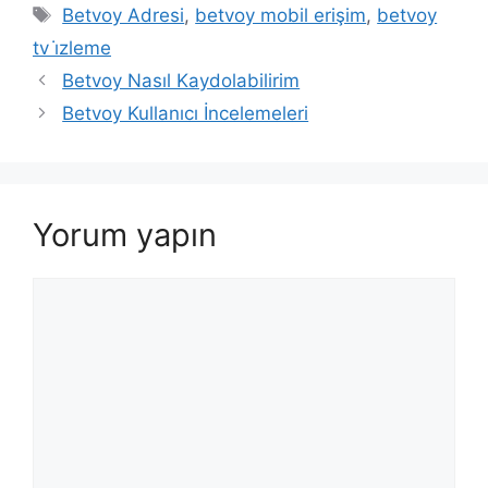
Etiketler
Betvoy Adresi
,
betvoy mobil erişim
,
betvoy
tv i̇zleme
Yazı
Betvoy Nasıl Kaydolabilirim
dolaşımı
Betvoy Kullanıcı İncelemeleri
Yorum yapın
Yorum