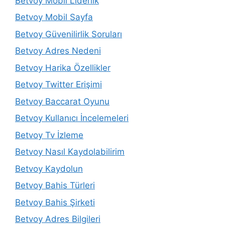
Betvoy Mobil Liderlik
Betvoy Mobil Sayfa
Betvoy Güvenilirlik Soruları
Betvoy Adres Nedeni
Betvoy Harika Özellikler
Betvoy Twitter Erişimi
Betvoy Baccarat Oyunu
Betvoy Kullanıcı İncelemeleri
Betvoy Tv İzleme
Betvoy Nasıl Kaydolabilirim
Betvoy Kaydolun
Betvoy Bahis Türleri
Betvoy Bahis Şirketi
Betvoy Adres Bilgileri