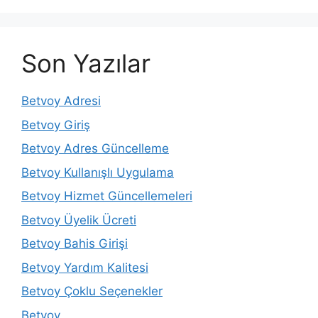
Son Yazılar
Betvoy Adresi
Betvoy Giriş
Betvoy Adres Güncelleme
Betvoy Kullanışlı Uygulama
Betvoy Hizmet Güncellemeleri
Betvoy Üyelik Ücreti
Betvoy Bahis Girişi
Betvoy Yardım Kalitesi
Betvoy Çoklu Seçenekler
Betvoy