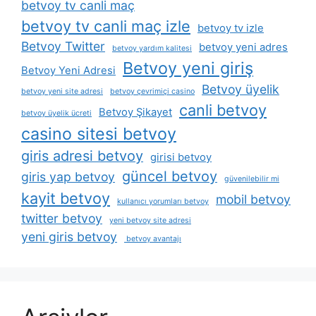
betvoy tv canli maç
betvoy tv canli maç izle
betvoy tv izle
Betvoy Twitter
betvoy yeni adres
betvoy yardım kalitesi
Betvoy yeni giriş
Betvoy Yeni Adresi
Betvoy üyelik
betvoy yeni site adresi
betvoy çevrimiçi casino
canli betvoy
Betvoy Şikayet
betvoy üyelik ücreti
casino sitesi betvoy
giris adresi betvoy
girisi betvoy
güncel betvoy
giris yap betvoy
güvenilebilir mi
kayit betvoy
mobil betvoy
kullanıcı yorumları betvoy
twitter betvoy
yeni betvoy site adresi
yeni giris betvoy
betvoy avantajı