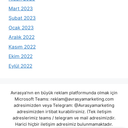
Mart 2023
Şubat 2023
Ocak 2023
Aralık 2022
Kasım 2022
Ekim 2022
Eylül 2022
Avrasya'nın en büyük reklam platformunda olmak için
Microsoft Teams:
reklam@avrasyamarketing.com
adresimizden veya Telegram: @Avrasyamarketing
adresimizden irtibat kurabilirsiniz. (Tek iletişim
adreslerimiz teams / telegram ve mail adresimizdir.
Harici hiçbir iletişim adresimiz bulunmamaktadır.