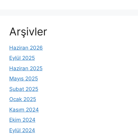
Arşivler
Haziran 2026
Eylül 2025
Haziran 2025
Mayıs 2025
Şubat 2025
Ocak 2025
Kasım 2024
Ekim 2024
Eylül 2024