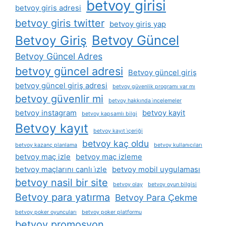
betvoy girisi
betvoy giris adresi
betvoy giris twitter
betvoy giris yap
Betvoy Güncel
Betvoy Giriş
Betvoy Güncel Adres
betvoy güncel adresi
Betvoy güncel giriş
betvoy güncel giriş adresi
betvoy güvenlik programı var mı
betvoy güvenlir mi
betvoy hakkında i̇ncelemeler
betvoy instagram
betvoy kayit
betvoy kapsamlı bilgi
Betvoy kayıt
betvoy kayıt i̇çeriği
betvoy kaç oldu
betvoy kazanç planlama
betvoy kullanıcıları
betvoy maç izle
betvoy maç izleme
betvoy maçlarını canlı i̇zle
betvoy mobil uygulaması
betvoy nasil bir site
betvoy olay
betvoy oyun bilgisi
Betvoy para yatırma
Betvoy Para Çekme
betvoy poker oyuncuları
betvoy poker platformu
betvoy promosyon