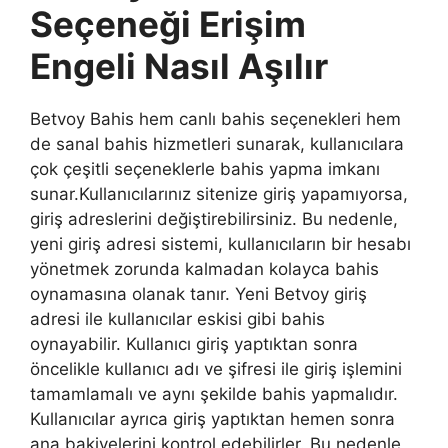
Seçeneği Erişim
Engeli Nasıl Aşılır
Betvoy Bahis hem canlı bahis seçenekleri hem
de sanal bahis hizmetleri sunarak, kullanıcılara
çok çeşitli seçeneklerle bahis yapma imkanı
sunar.Kullanıcılarınız sitenize giriş yapamıyorsa,
giriş adreslerini değiştirebilirsiniz. Bu nedenle,
yeni giriş adresi sistemi, kullanıcıların bir hesabı
yönetmek zorunda kalmadan kolayca bahis
oynamasına olanak tanır. Yeni Betvoy giriş
adresi ile kullanıcılar eskisi gibi bahis
oynayabilir. Kullanıcı giriş yaptıktan sonra
öncelikle kullanıcı adı ve şifresi ile giriş işlemini
tamamlamalı ve aynı şekilde bahis yapmalıdır.
Kullanıcılar ayrıca giriş yaptıktan hemen sonra
ana bakiyelerini kontrol edebilirler. Bu nedenle,