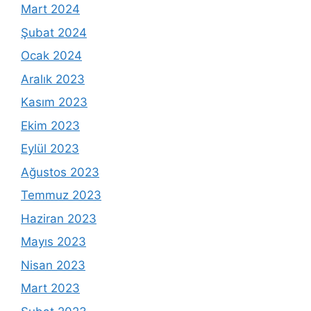
Mart 2024
Şubat 2024
Ocak 2024
Aralık 2023
Kasım 2023
Ekim 2023
Eylül 2023
Ağustos 2023
Temmuz 2023
Haziran 2023
Mayıs 2023
Nisan 2023
Mart 2023