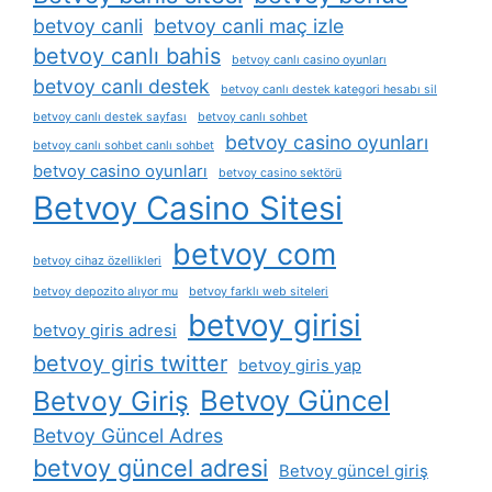
betvoy canli
betvoy canli maç izle
betvoy canlı bahis
betvoy canlı casino oyunları
betvoy canlı destek
betvoy canlı destek kategori hesabı sil
betvoy canlı destek sayfası
betvoy canlı sohbet
betvoy casino oyunları
betvoy canlı sohbet canlı sohbet
betvoy casino oyunları
betvoy casino sektörü
Betvoy Casino Sitesi
betvoy com
betvoy cihaz özellikleri
betvoy depozito alıyor mu
betvoy farklı web siteleri
betvoy girisi
betvoy giris adresi
betvoy giris twitter
betvoy giris yap
Betvoy Güncel
Betvoy Giriş
Betvoy Güncel Adres
betvoy güncel adresi
Betvoy güncel giriş