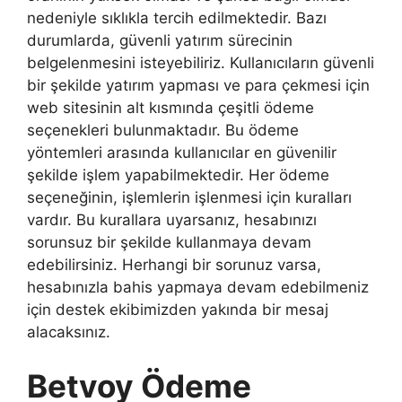
nedeniyle sıklıkla tercih edilmektedir. Bazı
durumlarda, güvenli yatırım sürecinin
belgelenmesini isteyebiliriz. Kullanıcıların güvenli
bir şekilde yatırım yapması ve para çekmesi için
web sitesinin alt kısmında çeşitli ödeme
seçenekleri bulunmaktadır. Bu ödeme
yöntemleri arasında kullanıcılar en güvenilir
şekilde işlem yapabilmektedir. Her ödeme
seçeneğinin, işlemlerin işlenmesi için kuralları
vardır. Bu kurallara uyarsanız, hesabınızı
sorunsuz bir şekilde kullanmaya devam
edebilirsiniz. Herhangi bir sorunuz varsa,
hesabınızla bahis yapmaya devam edebilmeniz
için destek ekibimizden yakında bir mesaj
alacaksınız.
Betvoy Ödeme