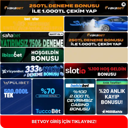
×
BETVOY GİRİŞ İÇİN TIKLAYINIZ!