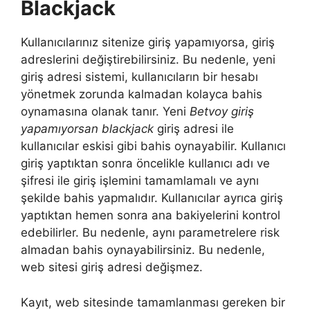
Blackjack
Kullanıcılarınız sitenize giriş yapamıyorsa, giriş
adreslerini değiştirebilirsiniz. Bu nedenle, yeni
giriş adresi sistemi, kullanıcıların bir hesabı
yönetmek zorunda kalmadan kolayca bahis
oynamasına olanak tanır. Yeni
Betvoy giriş
yapamıyorsan blackjack
giriş adresi ile
kullanıcılar eskisi gibi bahis oynayabilir. Kullanıcı
giriş yaptıktan sonra öncelikle kullanıcı adı ve
şifresi ile giriş işlemini tamamlamalı ve aynı
şekilde bahis yapmalıdır. Kullanıcılar ayrıca giriş
yaptıktan hemen sonra ana bakiyelerini kontrol
edebilirler. Bu nedenle, aynı parametrelere risk
almadan bahis oynayabilirsiniz. Bu nedenle,
web sitesi giriş adresi değişmez.
Kayıt, web sitesinde tamamlanması gereken bir