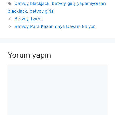
Etiketler
betvoy blackjack
,
betvoy giriş yapamıyorsan
blackjack
,
betvoy girisi
Yazı
Betvoy Tweet
dolaşımı
Betvoy Para Kazanmaya Devam Ediyor
Yorum yapın
Yorum