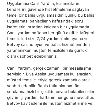
Uygulaması Canlı Yardım, kullanıcıların
kendilerini güvende hissetmelerini sağlayan
temel bir bahis uygulamasıdır. Çünkü bu bahis
uygulaması bahisçilerin kafasındaki soru
işaretlerini ortadan kaldıran bir uygulamadır.
Canlı yardım haftanın her günü aktiftir. Müşteri
temsilcileri size 7/24 yardımcı olmaya hazır.
Betvoy casino oyun ve bahis hizmetlerinden
yararlanırken müşteri temsilcileri ile günlük
olarak sohbet edebilirsiniz.
Canlı Yardım, gerçek zamanlı bir mesajlaşma
servisidir. Live Assist uygulaması kullanıcıları,
müşteri temsilcileriyle gerçek zamanlı olarak
sohbet edebilir. Bahis tutkunlarının tüm
sorularına hızlı bir şekilde cevap bulabilecekleri
çevrimiçi yardım, haftanın her günü mevcuttur.
Betvoy kayıt işlemi ile müşteri hizmetlerine ve