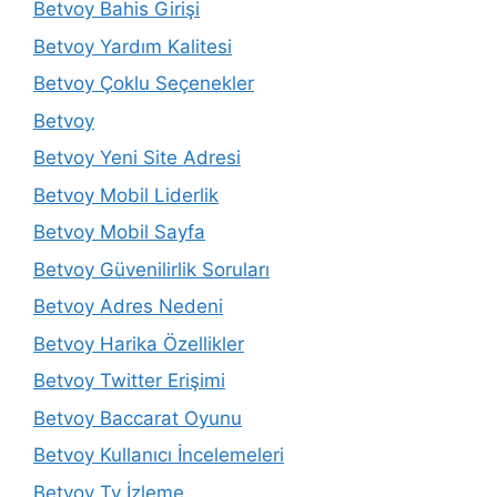
Betvoy Bahis Girişi
Betvoy Yardım Kalitesi
Betvoy Çoklu Seçenekler
Betvoy
Betvoy Yeni Site Adresi
Betvoy Mobil Liderlik
Betvoy Mobil Sayfa
Betvoy Güvenilirlik Soruları
Betvoy Adres Nedeni
Betvoy Harika Özellikler
Betvoy Twitter Erişimi
Betvoy Baccarat Oyunu
Betvoy Kullanıcı İncelemeleri
Betvoy Tv İzleme