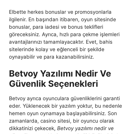
Elbette herkes bonuslar ve promosyonlarla
ilgilenir. En başından itibaren, oyun sitesinde
bonuslar, para iadesi ve bonus teklifleri
göreceksiniz. Ayrıca, hızlı para çekme işlemleri
avantajlarınızı tamamlayacaktır. Evet, bahis
sitelerinde kolay ve eğlenceli bir şekilde
oynayabilir ve para kazanabilirsiniz.
Betvoy Yazılımı Nedir Ve
Güvenlik Seçenekleri
Betvoy ayrıca oyunculara güvenliklerini garanti
eder. Yüklenecek bir yazılım yoktur, bu nedenle
hemen oyun oynamaya başlayabilirsiniz. Son
zamanlarda, casino sitesi, bir oyuncu olarak
dikkatinizi çekecek,
Betvoy yazılımı nedir ve