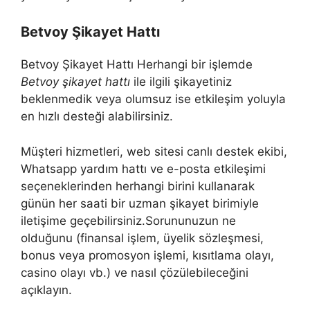
Betvoy Şikayet Hattı
Betvoy Şikayet Hattı Herhangi bir işlemde
Betvoy şikayet hattı
ile ilgili şikayetiniz
beklenmedik veya olumsuz ise etkileşim yoluyla
en hızlı desteği alabilirsiniz.
Müşteri hizmetleri, web sitesi canlı destek ekibi,
Whatsapp yardım hattı ve e-posta etkileşimi
seçeneklerinden herhangi birini kullanarak
günün her saati bir uzman şikayet birimiyle
iletişime geçebilirsiniz.Sorununuzun ne
olduğunu (finansal işlem, üyelik sözleşmesi,
bonus veya promosyon işlemi, kısıtlama olayı,
casino olayı vb.) ve nasıl çözülebileceğini
açıklayın.