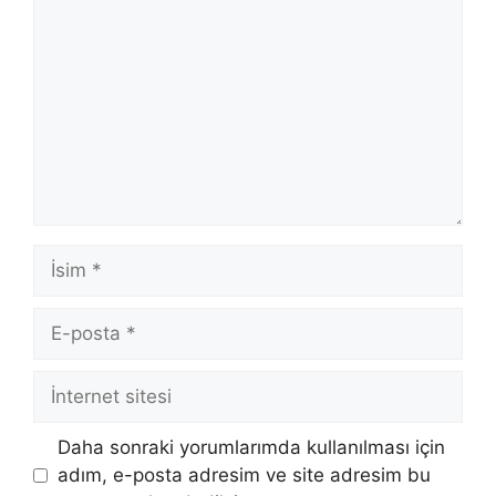
İsim
E-
posta
İnternet
sitesi
Daha sonraki yorumlarımda kullanılması için
adım, e-posta adresim ve site adresim bu