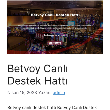
Betvoy Canlı
Destek Hattı
Nisan 15, 2023
Yazarı:
admin
Betvoy canlı destek hattı Betvoy Canlı Destek