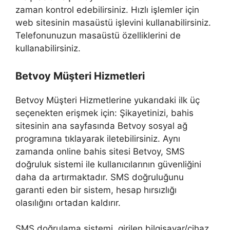
zaman kontrol edebilirsiniz. Hızlı işlemler için
web sitesinin masaüstü işlevini kullanabilirsiniz.
Telefonunuzun masaüstü özelliklerini de
kullanabilirsiniz.
Betvoy Müşteri Hizmetleri
Betvoy Müşteri Hizmetlerine yukarıdaki ilk üç
seçenekten erişmek için: Şikayetinizi, bahis
sitesinin ana sayfasında Betvoy sosyal ağ
programına tıklayarak iletebilirsiniz. Aynı
zamanda online bahis sitesi Betvoy, SMS
doğruluk sistemi ile kullanıcılarının güvenliğini
daha da artırmaktadır. SMS doğruluğunu
garanti eden bir sistem, hesap hırsızlığı
olasılığını ortadan kaldırır.
SMS doğrulama sistemi, girilen bilgisayar/cihaz