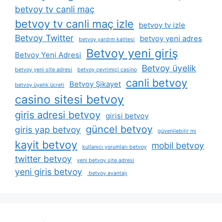
betvoy tv canli maç
betvoy tv canli maç izle
betvoy tv izle
Betvoy Twitter
betvoy yeni adres
betvoy yardım kalitesi
Betvoy yeni giriş
Betvoy Yeni Adresi
Betvoy üyelik
betvoy yeni site adresi
betvoy çevrimiçi casino
canli betvoy
Betvoy Şikayet
betvoy üyelik ücreti
casino sitesi betvoy
giris adresi betvoy
girisi betvoy
güncel betvoy
giris yap betvoy
güvenilebilir mi
kayit betvoy
mobil betvoy
kullanıcı yorumları betvoy
twitter betvoy
yeni betvoy site adresi
yeni giris betvoy
betvoy avantajı