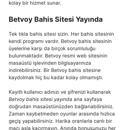
kolay bir hizmet sunar.
Betvoy Bahis Sitesi Yayında
Tek tıkla bahis sitesi sizin. Her bahis sitesinin
kendi programı vardır. Betvoy bahis sitesinin
üyelerine karşı da birçok sorumluluğu
bulunmaktadır. Betvoy resmi web sitesinin
masaüstü işlevinden bilgisayarınıza
indirebilirsiniz. Bir Betvoy bahis sitesine
kaydolmak hiç bu kadar kolay olmamıştı.
Kayıtlı kullanıcı adınızı ve şifrenizi kullanarak
Betvoy bahis sitesi yayında
ana sayfaya
doğrudan masaüstünüzden bağlanabilirsiniz.
Zaman kaybetmeden oyunlar arasında hızlıca
geçiş yapabilirsiniz. Harika oranlarla canlı bir
maçı asla kaçırmayın. Anında bonusunuzu her