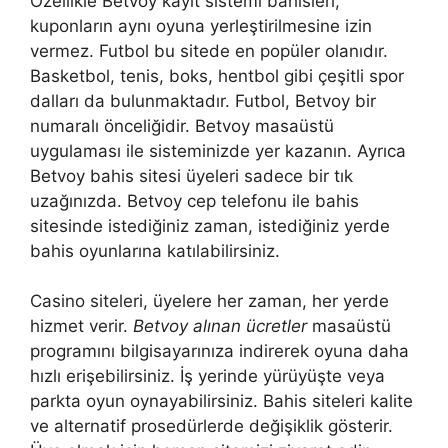
Özellikle Betvoy kayıt sistemi bahisleri,
kuponların aynı oyuna yerleştirilmesine izin
vermez. Futbol bu sitede en popüler olanıdır.
Basketbol, ​​tenis, boks, hentbol gibi çeşitli spor
dalları da bulunmaktadır. Futbol, ​​Betvoy bir
numaralı önceliğidir. Betvoy masaüstü
uygulaması ile sisteminizde yer kazanın. Ayrıca
Betvoy bahis sitesi üyeleri sadece bir tık
uzağınızda. Betvoy cep telefonu ile bahis
sitesinde istediğiniz zaman, istediğiniz yerde
bahis oyunlarına katılabilirsiniz.
Casino siteleri, üyelere her zaman, her yerde
hizmet verir.
Betvoy alınan ücretler
masaüstü
programını bilgisayarınıza indirerek oyuna daha
hızlı erişebilirsiniz. İş yerinde yürüyüşte veya
parkta oyun oynayabilirsiniz. Bahis siteleri kalite
ve alternatif prosedürlerde değişiklik gösterir.