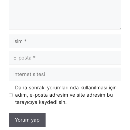
İsim
E-
posta
İnternet
sitesi
Daha sonraki yorumlarımda kullanılması için
adım, e-posta adresim ve site adresim bu
tarayıcıya kaydedilsin.