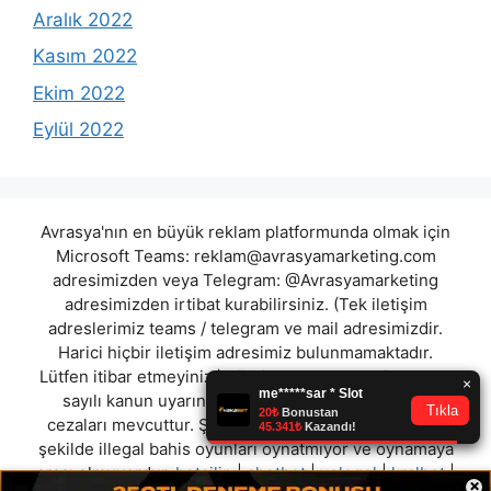
Aralık 2022
Kasım 2022
Ekim 2022
Eylül 2022
Avrasya'nın en büyük reklam platformunda olmak için
Microsoft Teams:
reklam@avrasyamarketing.com
adresimizden veya Telegram: @Avrasyamarketing
adresimizden irtibat kurabilirsiniz. (Tek iletişim
adreslerimiz teams / telegram ve mail adresimizdir.
Harici hiçbir iletişim adresimiz bulunmamaktadır.
Lütfen itibar etmeyiniz.) Türkiye yasalarına göre 7258
sayılı kanun uyarınca yasa dışı bahis oynamanın
cezaları mevcuttur. Şu an bulunduğunuz site hiç bir
şekilde illegal bahis oyunları oynatmıyor ve oynamaya
aracı olmuyordur.
betsilin
|
shotbet
|
volegol
|
kralbet
|
×