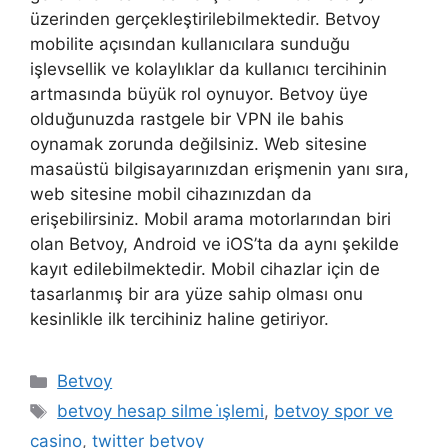
üzerinden gerçekleştirilebilmektedir. Betvoy
mobilite açısından kullanıcılara sunduğu
işlevsellik ve kolaylıklar da kullanıcı tercihinin
artmasında büyük rol oynuyor. Betvoy üye
olduğunuzda rastgele bir VPN ile bahis
oynamak zorunda değilsiniz. Web sitesine
masaüstü bilgisayarınızdan erişmenin yanı sıra,
web sitesine mobil cihazınızdan da
erişebilirsiniz. Mobil arama motorlarından biri
olan Betvoy, Android ve iOS’ta da aynı şekilde
kayıt edilebilmektedir. Mobil cihazlar için de
tasarlanmış bir ara yüze sahip olması onu
kesinlikle ilk tercihiniz haline getiriyor.
Kategoriler
Betvoy
Etiketler
betvoy hesap silme i̇şlemi
,
betvoy spor ve
casino
,
twitter betvoy