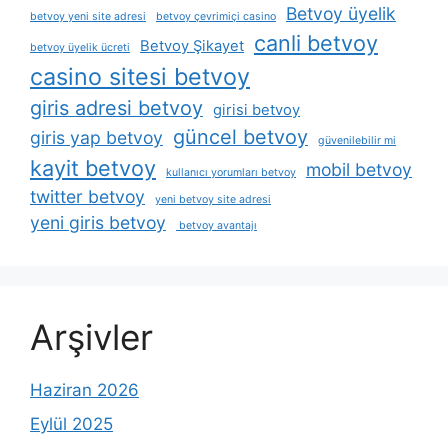
Betvoy üyelik
betvoy yeni site adresi
betvoy çevrimiçi casino
canli betvoy
Betvoy Şikayet
betvoy üyelik ücreti
casino sitesi betvoy
giris adresi betvoy
girisi betvoy
güncel betvoy
giris yap betvoy
güvenilebilir mi
kayit betvoy
mobil betvoy
kullanıcı yorumları betvoy
twitter betvoy
yeni betvoy site adresi
yeni giris betvoy
betvoy avantajı
Arşivler
Haziran 2026
Eylül 2025