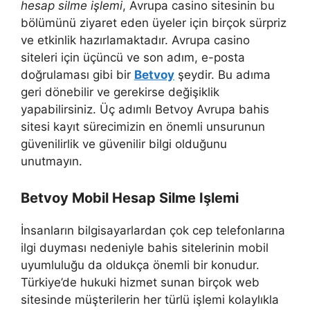
hesap silme işlemi
, Avrupa casino sitesinin bu
bölümünü ziyaret eden üyeler için birçok sürpriz
ve etkinlik hazırlamaktadır. Avrupa casino
siteleri için üçüncü ve son adım, e-posta
doğrulaması gibi bir
Betvoy
şeydir. Bu adıma
geri dönebilir ve gerekirse değişiklik
yapabilirsiniz. Üç adımlı Betvoy Avrupa bahis
sitesi kayıt sürecimizin en önemli unsurunun
güvenilirlik ve güvenilir bilgi olduğunu
unutmayın.
Betvoy Mobil Hesap Silme Işlemi
İnsanların bilgisayarlardan çok cep telefonlarına
ilgi duyması nedeniyle bahis sitelerinin mobil
uyumluluğu da oldukça önemli bir konudur.
Türkiye’de hukuki hizmet sunan birçok web
sitesinde müşterilerin her türlü işlemi kolaylıkla