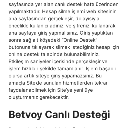
sayfasında yer alan canlı destek hattı üzerinden
yapılmaktadır. Hesap silme işlemi web sitesinin
ana sayfasından gerçekleşir, dolayısıyla
öncelikle kullanıcı adınızı ve şifrenizi kullanarak
ana sayfaya giriş yapmalısınız. Giriş yaptıktan
sonra sağ alt köşedeki “Online Destek”
butonuna tıklayarak silmek istediğiniz hesap için
online destek talebinde bulunabilirsiniz.
Etkileşim saniyeler içerisinde gerçekleşir ve
işlem hızlı bir şekilde tamamlanır. İşlem başarılı
olursa artık siteye giriş yapamazsınız. Bu
amaçla Site’de sunulan hizmetlerden tekrar
faydalanabilmek için Site’ye yeni üye
oluşturmanız gerekecektir.
Betvoy Canlı Desteği