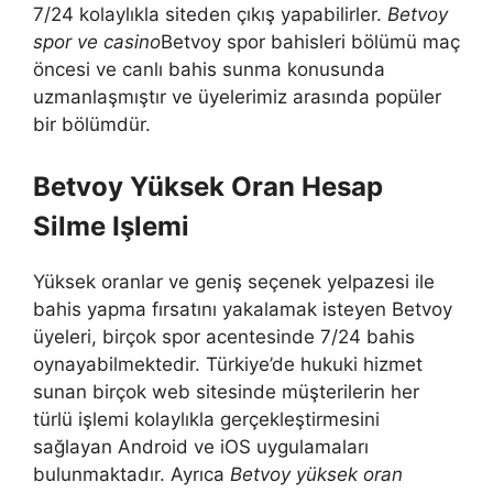
7/24 kolaylıkla siteden çıkış yapabilirler.
Betvoy
spor ve casino
Betvoy spor bahisleri bölümü maç
öncesi ve canlı bahis sunma konusunda
uzmanlaşmıştır ve üyelerimiz arasında popüler
bir bölümdür.
Betvoy Yüksek Oran Hesap
Silme Işlemi
Yüksek oranlar ve geniş seçenek yelpazesi ile
bahis yapma fırsatını yakalamak isteyen Betvoy
üyeleri, birçok spor acentesinde 7/24 bahis
oynayabilmektedir. Türkiye’de hukuki hizmet
sunan birçok web sitesinde müşterilerin her
türlü işlemi kolaylıkla gerçekleştirmesini
sağlayan Android ve iOS uygulamaları
bulunmaktadır. Ayrıca
Betvoy yüksek oran