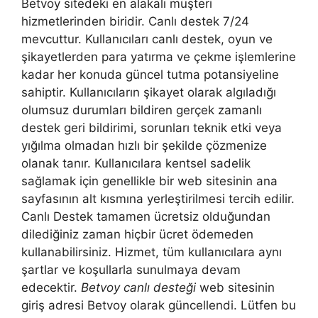
Betvoy sitedeki en alakalı müşteri
hizmetlerinden biridir. Canlı destek 7/24
mevcuttur. Kullanıcıları canlı destek, oyun ve
şikayetlerden para yatırma ve çekme işlemlerine
kadar her konuda güncel tutma potansiyeline
sahiptir. Kullanıcıların şikayet olarak algıladığı
olumsuz durumları bildiren gerçek zamanlı
destek geri bildirimi, sorunları teknik etki veya
yığılma olmadan hızlı bir şekilde çözmenize
olanak tanır. Kullanıcılara kentsel sadelik
sağlamak için genellikle bir web sitesinin ana
sayfasının alt kısmına yerleştirilmesi tercih edilir.
Canlı Destek tamamen ücretsiz olduğundan
dilediğiniz zaman hiçbir ücret ödemeden
kullanabilirsiniz. Hizmet, tüm kullanıcılara aynı
şartlar ve koşullarla sunulmaya devam
edecektir.
Betvoy canlı desteği
web sitesinin
giriş adresi Betvoy olarak güncellendi. Lütfen bu