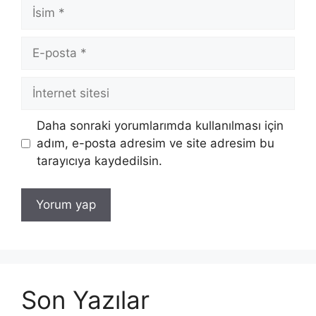
İsim
E-
posta
İnternet
sitesi
Daha sonraki yorumlarımda kullanılması için
adım, e-posta adresim ve site adresim bu
tarayıcıya kaydedilsin.
Son Yazılar