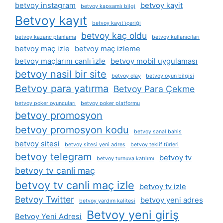
betvoy instagram
betvoy kayit
betvoy kapsamlı bilgi
Betvoy kayıt
betvoy kayıt i̇çeriği
betvoy kaç oldu
betvoy kazanç planlama
betvoy kullanıcıları
betvoy maç izle
betvoy maç izleme
betvoy maçlarını canlı i̇zle
betvoy mobil uygulaması
betvoy nasil bir site
betvoy olay
betvoy oyun bilgisi
Betvoy para yatırma
Betvoy Para Çekme
betvoy poker oyuncuları
betvoy poker platformu
betvoy promosyon
betvoy promosyon kodu
betvoy sanal bahis
betvoy sitesi
betvoy sitesi yeni adres
betvoy teklif türleri
betvoy telegram
betvoy tv
betvoy turnuva katılımı
betvoy tv canli maç
betvoy tv canli maç izle
betvoy tv izle
Betvoy Twitter
betvoy yeni adres
betvoy yardım kalitesi
Betvoy yeni giriş
Betvoy Yeni Adresi