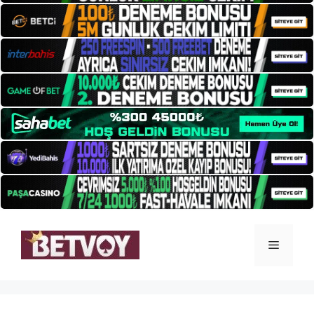
İçeriğe
atla
Menü