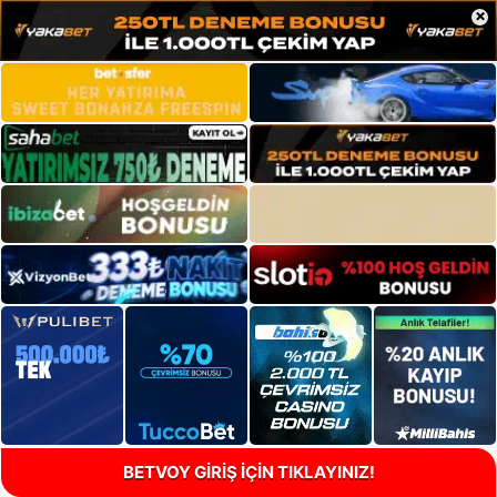
×
BETVOY GİRİŞ İÇİN TIKLAYINIZ!