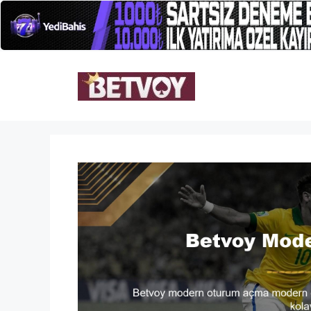
İçeriğe
atla