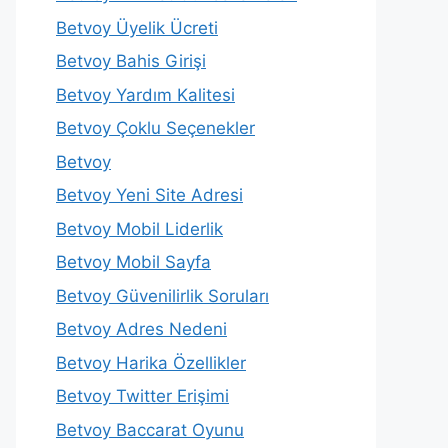
Betvoy Üyelik Ücreti
Betvoy Bahis Girişi
Betvoy Yardım Kalitesi
Betvoy Çoklu Seçenekler
Betvoy
Betvoy Yeni Site Adresi
Betvoy Mobil Liderlik
Betvoy Mobil Sayfa
Betvoy Güvenilirlik Soruları
Betvoy Adres Nedeni
Betvoy Harika Özellikler
Betvoy Twitter Erişimi
Betvoy Baccarat Oyunu