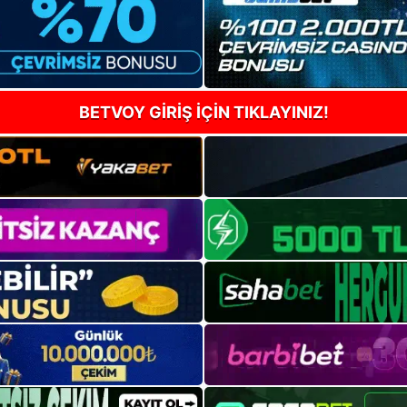
BETVOY GİRİŞ İÇİN TIKLAYINIZ!