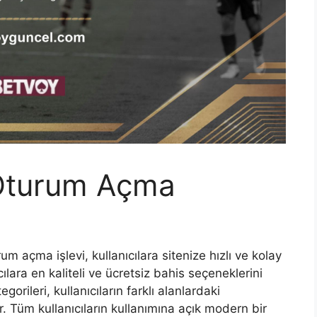
Oturum Açma
çma işlevi, kullanıcılara sitenize hızlı ve kolay
ılara en kaliteli ve ücretsiz bahis seçeneklerini
orileri, kullanıcıların farklı alanlardaki
. Tüm kullanıcıların kullanımına açık modern bir