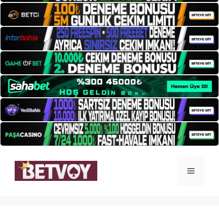
İçeriğe
atla
Menü