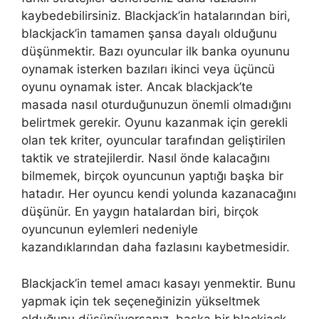
kaybedebilirsiniz. Blackjack’in hatalarından biri,
blackjack’in tamamen şansa dayalı olduğunu
düşünmektir. Bazı oyuncular ilk banka oyununu
oynamak isterken bazıları ikinci veya üçüncü
oyunu oynamak ister. Ancak blackjack’te
masada nasıl oturduğunuzun önemli olmadığını
belirtmek gerekir. Oyunu kazanmak için gerekli
olan tek kriter, oyuncular tarafından geliştirilen
taktik ve stratejilerdir. Nasıl önde kalacağını
bilmemek, birçok oyuncunun yaptığı başka bir
hatadır. Her oyuncu kendi yolunda kazanacağını
düşünür. En yaygın hatalardan biri, birçok
oyuncunun eylemleri nedeniyle
kazandıklarından daha fazlasını kaybetmesidir.
Blackjack’in temel amacı kasayı yenmektir. Bunu
yapmak için tek seçeneğinizin yükseltmek
olduğunu düşünüyorsanız, başka bir blackjack