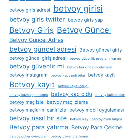
betvoy girisi
betvoy giris adresi
betvoy giris twitter
betvoy giris yap
Betvoy Güncel
Betvoy Giriş
Betvoy Güncel Adres
betvoy güncel adresi
Betvoy güncel giriş
betvoy güncel giriş adresi
betvoy güvenlik programı var mı
betvoy güvenlir mi
betvoy hakkında i̇ncelemeler
betvoy instagram
betvoy kayit
betvoy kapsamlı bilgi
Betvoy kayıt
betvoy kayıt i̇çeriği
betvoy kaç oldu
betvoy kazanç planlama
betvoy kullanıcıları
betvoy maç izle
betvoy maç izleme
betvoy maçlarını canlı i̇zle
betvoy mobil uygulaması
betvoy nasil bir site
betvoy olay
betvoy oyun bilgisi
Betvoy para yatırma
Betvoy Para Çekme
betvoy poker oyuncuları
betvoy poker platformu