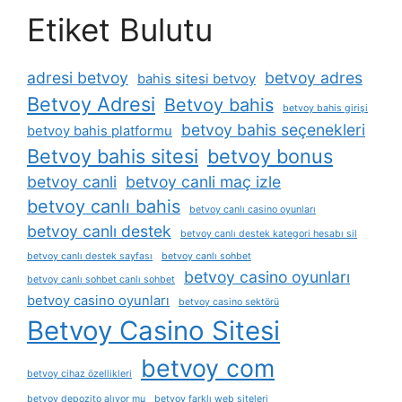
Etiket Bulutu
adresi betvoy
betvoy adres
bahis sitesi betvoy
Betvoy Adresi
Betvoy bahis
betvoy bahis girişi
betvoy bahis seçenekleri
betvoy bahis platformu
Betvoy bahis sitesi
betvoy bonus
betvoy canli
betvoy canli maç izle
betvoy canlı bahis
betvoy canlı casino oyunları
betvoy canlı destek
betvoy canlı destek kategori hesabı sil
betvoy canlı destek sayfası
betvoy canlı sohbet
betvoy casino oyunları
betvoy canlı sohbet canlı sohbet
betvoy casino oyunları
betvoy casino sektörü
Betvoy Casino Sitesi
betvoy com
betvoy cihaz özellikleri
betvoy depozito alıyor mu
betvoy farklı web siteleri