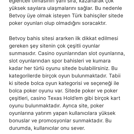
eğlenceli olmasının yanı sıra, kazanarak çok
yüksek sayılara ulaşmalarını sağlar. Bu nedenle
Betvoy üye olmak isteyen Türk bahisçiler sitede
poker oyunları olup olmadığını soracaktır.
Betvoy bahis sitesi ararken ilk dikkat edilmesi
gereken şey sitenin çok çeşitli oyunlar
sunmasıdır. Casino oyunlarından slot oyunlarına,
slot oyunlarından spor bahisleri ve kumara
kadar her türlü oyunu sitede bulabilirsiniz. Bu
kategorilerde birçok oyun bulunmaktadır. Tabii
ki sitede bolca oyun kategorisi ve seçeneği ile
bolca poker oyunu var. Sitede poker ve poker
çeşitleri, casino Texas Hold’em gibi birçok kart
oyunu bulunmaktadır. Ayrıca site, poker
oyunlarına yatırım yapan kullanıcılara yüksek
bonuslar ve promosyonlar sunmaktadır. Bu
durumda, kullanıcılar onu sever.