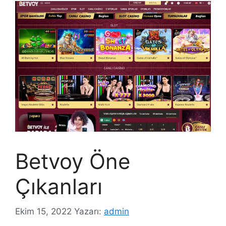
Betvoy Öne
Çıkanları
Ekim 15, 2022
Yazarı:
admin