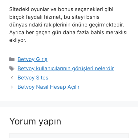
Sitedeki oyunlar ve bonus seçenekleri gibi
birçok faydalı hizmet, bu siteyi bshis
dünyasındaki rakiplerinin önüne geçirmektedir.
Ayrıca her geçen gün daha fazla bahis meraklısı
ekliyor.
Kategoriler
Betvoy Giriş
Etiketler
Betvoy kullanıcılarının görüşleri nelerdir
Yazı
Betvoy Sitesi
dolaşımı
Betvoy Nasıl Hesap Açılır
Yorum yapın
Yorum