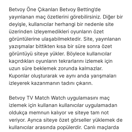
Betvoy Öne Çıkanları Betvoy Betting’de
yayınlanan maç özetlerini görebilirsiniz. Diğer bir
deyişle, kullanıcılar herhangi bir nedenle site
üzerinden izleyemedikleri oyunların özet
görüntülerine ulaşabilmektedir. Site, yayınlanan
yazışmalar bittikten kısa bir süre sonra özet
görüntüyü siteye yükler. Böylece kullanıcılar
kaçırdıkları oyunların tekrarlarını izlemek için
uzun süre beklemek zorunda kalmazlar.
Kuponlar oluşturarak ve aynı anda yarışmaları
izleyerek kazanmanın tadını çıkarın.
Betvoy TV Match Watch uygulamasını maç
izlemek için kullanan kullanıcılar uygulamadan
oldukça memnun kalıyor ve siteye tam not
veriyor. Ayrıca siteye özet görseller yüklemek de
kullanıcılar arasında popülerdir. Canlı maçlarda