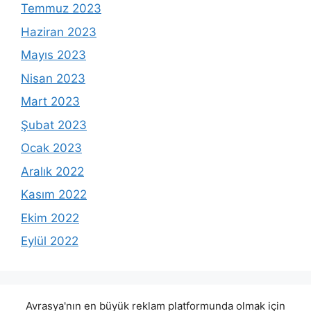
Temmuz 2023
Haziran 2023
Mayıs 2023
Nisan 2023
Mart 2023
Şubat 2023
Ocak 2023
Aralık 2022
Kasım 2022
Ekim 2022
Eylül 2022
Avrasya'nın en büyük reklam platformunda olmak için