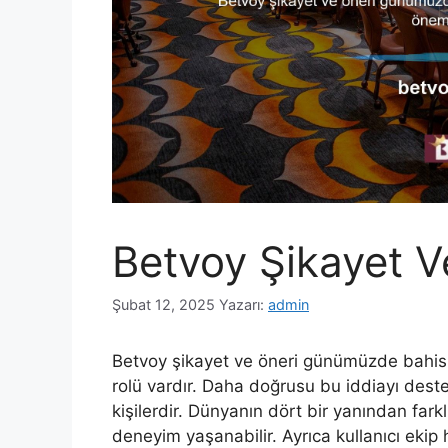
Betvoy Şikayet V
Şubat 12, 2025
Yazarı:
admin
Betvoy şikayet ve öneri günümüzde bahis şi
rolü vardır. Daha doğrusu bu iddiayı deste
kişilerdir. Dünyanın dört bir yanından farklı
deneyim yaşanabilir. Ayrıca kullanıcı ekip