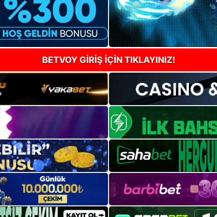
BETVOY GİRİŞ İÇİN TIKLAYINIZ!