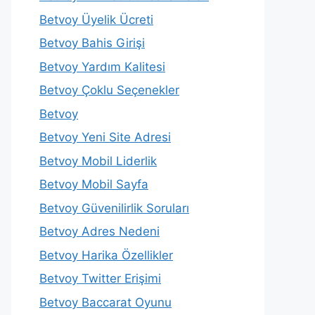
Betvoy Üyelik Ücreti
Betvoy Bahis Girişi
Betvoy Yardım Kalitesi
Betvoy Çoklu Seçenekler
Betvoy
Betvoy Yeni Site Adresi
Betvoy Mobil Liderlik
Betvoy Mobil Sayfa
Betvoy Güvenilirlik Soruları
Betvoy Adres Nedeni
Betvoy Harika Özellikler
Betvoy Twitter Erişimi
Betvoy Baccarat Oyunu