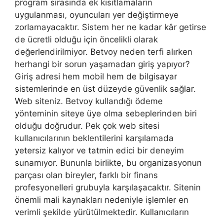
program sırasında ek kısıtlamaların
uygulanması, oyuncuları yer değiştirmeye
zorlamayacaktır. Sistem her ne kadar kâr getirse
de ücretli olduğu için öncelikli olarak
değerlendirilmiyor. Betvoy neden terfi alırken
herhangi bir sorun yaşamadan giriş yapıyor?
Giriş adresi hem mobil hem de bilgisayar
sistemlerinde en üst düzeyde güvenlik sağlar.
Web siteniz. Betvoy kullandığı ödeme
yönteminin siteye üye olma sebeplerinden biri
olduğu doğrudur. Pek çok web sitesi
kullanıcılarının beklentilerini karşılamada
yetersiz kalıyor ve tatmin edici bir deneyim
sunamıyor. Bununla birlikte, bu organizasyonun
parçası olan bireyler, farklı bir finans
profesyonelleri grubuyla karşılaşacaktır. Sitenin
önemli mali kaynakları nedeniyle işlemler en
verimli şekilde yürütülmektedir. Kullanıcıların