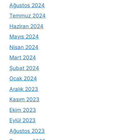
Ağustos 2024
Temmuz 2024
Haziran 2024
Mayıs 2024
Nisan 2024
Mart 2024
Şubat 2024
Ocak 2024
Aralık 2023
Kasım 2023
Ekim 2023
Eylül 2023
Ağustos 2023