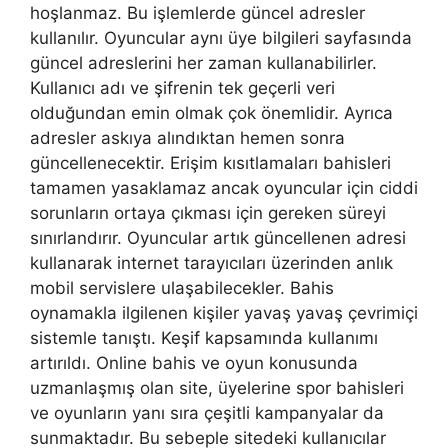
hoşlanmaz. Bu işlemlerde güncel adresler
kullanılır. Oyuncular aynı üye bilgileri sayfasında
güncel adreslerini her zaman kullanabilirler.
Kullanıcı adı ve şifrenin tek geçerli veri
olduğundan emin olmak çok önemlidir. Ayrıca
adresler askıya alındıktan hemen sonra
güncellenecektir. Erişim kısıtlamaları bahisleri
tamamen yasaklamaz ancak oyuncular için ciddi
sorunların ortaya çıkması için gereken süreyi
sınırlandırır. Oyuncular artık güncellenen adresi
kullanarak internet tarayıcıları üzerinden anlık
mobil servislere ulaşabilecekler. Bahis
oynamakla ilgilenen kişiler yavaş yavaş çevrimiçi
sistemle tanıştı. Keşif kapsamında kullanımı
artırıldı. Online bahis ve oyun konusunda
uzmanlaşmış olan site, üyelerine spor bahisleri
ve oyunların yanı sıra çeşitli kampanyalar da
sunmaktadır. Bu sebeple sitedeki kullanıcılar