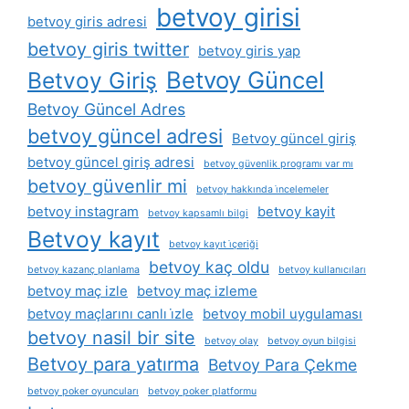
betvoy girisi
betvoy giris adresi
betvoy giris twitter
betvoy giris yap
Betvoy Güncel
Betvoy Giriş
Betvoy Güncel Adres
betvoy güncel adresi
Betvoy güncel giriş
betvoy güncel giriş adresi
betvoy güvenlik programı var mı
betvoy güvenlir mi
betvoy hakkında i̇ncelemeler
betvoy instagram
betvoy kayit
betvoy kapsamlı bilgi
Betvoy kayıt
betvoy kayıt i̇çeriği
betvoy kaç oldu
betvoy kazanç planlama
betvoy kullanıcıları
betvoy maç izle
betvoy maç izleme
betvoy maçlarını canlı i̇zle
betvoy mobil uygulaması
betvoy nasil bir site
betvoy olay
betvoy oyun bilgisi
Betvoy para yatırma
Betvoy Para Çekme
betvoy poker oyuncuları
betvoy poker platformu