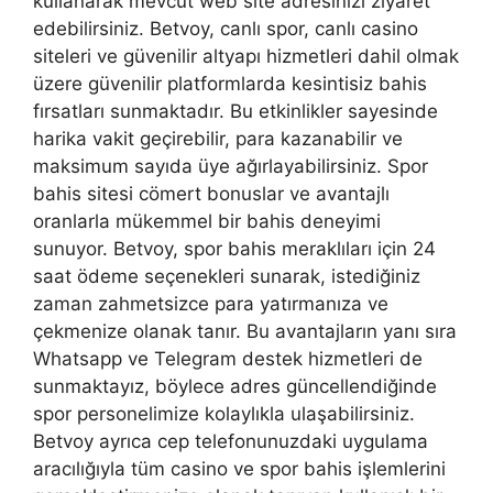
kullanarak mevcut web site adresinizi ziyaret
edebilirsiniz. Betvoy, canlı spor, canlı casino
siteleri ve güvenilir altyapı hizmetleri dahil olmak
üzere güvenilir platformlarda kesintisiz bahis
fırsatları sunmaktadır. Bu etkinlikler sayesinde
harika vakit geçirebilir, para kazanabilir ve
maksimum sayıda üye ağırlayabilirsiniz. Spor
bahis sitesi cömert bonuslar ve avantajlı
oranlarla mükemmel bir bahis deneyimi
sunuyor. Betvoy, spor bahis meraklıları için 24
saat ödeme seçenekleri sunarak, istediğiniz
zaman zahmetsizce para yatırmanıza ve
çekmenize olanak tanır. Bu avantajların yanı sıra
Whatsapp ve Telegram destek hizmetleri de
sunmaktayız, böylece adres güncellendiğinde
spor personelimize kolaylıkla ulaşabilirsiniz.
Betvoy ayrıca cep telefonunuzdaki uygulama
aracılığıyla tüm casino ve spor bahis işlemlerini