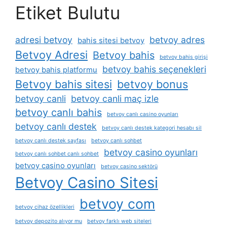
Etiket Bulutu
adresi betvoy
betvoy adres
bahis sitesi betvoy
Betvoy Adresi
Betvoy bahis
betvoy bahis girişi
betvoy bahis seçenekleri
betvoy bahis platformu
Betvoy bahis sitesi
betvoy bonus
betvoy canli
betvoy canli maç izle
betvoy canlı bahis
betvoy canlı casino oyunları
betvoy canlı destek
betvoy canlı destek kategori hesabı sil
betvoy canlı destek sayfası
betvoy canlı sohbet
betvoy casino oyunları
betvoy canlı sohbet canlı sohbet
betvoy casino oyunları
betvoy casino sektörü
Betvoy Casino Sitesi
betvoy com
betvoy cihaz özellikleri
betvoy depozito alıyor mu
betvoy farklı web siteleri