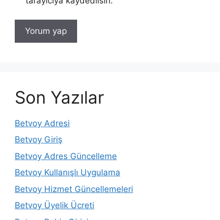
tarayıcıya kaydedilsin.
Son Yazılar
Betvoy Adresi
Betvoy Giriş
Betvoy Adres Güncelleme
Betvoy Kullanışlı Uygulama
Betvoy Hizmet Güncellemeleri
Betvoy Üyelik Ücreti