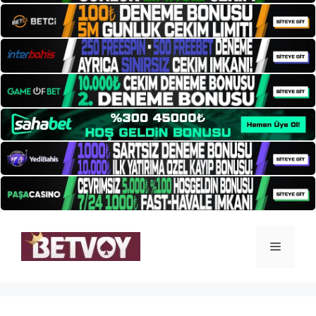
İçeriğe
atla
Menü