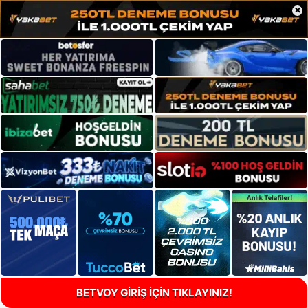
×
BETVOY GİRİŞ İÇİN TIKLAYINIZ!