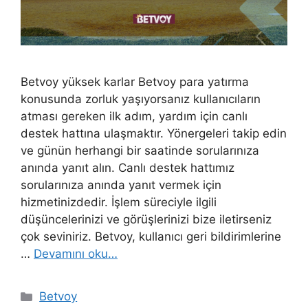
Betvoy yüksek karlar Betvoy para yatırma
konusunda zorluk yaşıyorsanız kullanıcıların
atması gereken ilk adım, yardım için canlı
destek hattına ulaşmaktır. Yönergeleri takip edin
ve günün herhangi bir saatinde sorularınıza
anında yanıt alın. Canlı destek hattımız
sorularınıza anında yanıt vermek için
hizmetinizdedir. İşlem süreciyle ilgili
düşüncelerinizi ve görüşlerinizi bize iletirseniz
çok seviniriz. Betvoy, kullanıcı geri bildirimlerine
…
Devamını oku…
Kategoriler
Betvoy