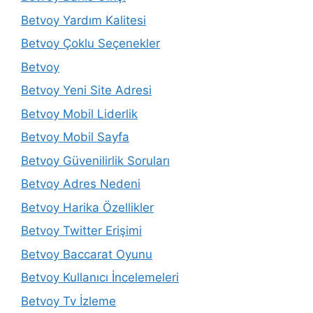
Betvoy Yardım Kalitesi
Betvoy Çoklu Seçenekler
Betvoy
Betvoy Yeni Site Adresi
Betvoy Mobil Liderlik
Betvoy Mobil Sayfa
Betvoy Güvenilirlik Soruları
Betvoy Adres Nedeni
Betvoy Harika Özellikler
Betvoy Twitter Erişimi
Betvoy Baccarat Oyunu
Betvoy Kullanıcı İncelemeleri
Betvoy Tv İzleme