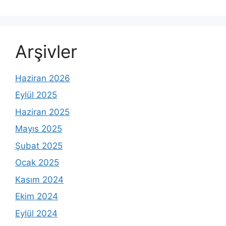
Arşivler
Haziran 2026
Eylül 2025
Haziran 2025
Mayıs 2025
Şubat 2025
Ocak 2025
Kasım 2024
Ekim 2024
Eylül 2024