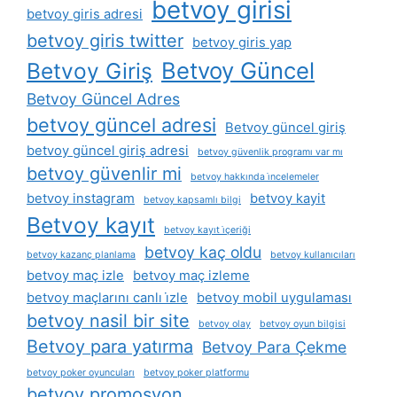
betvoy girisi
betvoy giris adresi
betvoy giris twitter
betvoy giris yap
Betvoy Güncel
Betvoy Giriş
Betvoy Güncel Adres
betvoy güncel adresi
Betvoy güncel giriş
betvoy güncel giriş adresi
betvoy güvenlik programı var mı
betvoy güvenlir mi
betvoy hakkında i̇ncelemeler
betvoy instagram
betvoy kayit
betvoy kapsamlı bilgi
Betvoy kayıt
betvoy kayıt i̇çeriği
betvoy kaç oldu
betvoy kazanç planlama
betvoy kullanıcıları
betvoy maç izle
betvoy maç izleme
betvoy maçlarını canlı i̇zle
betvoy mobil uygulaması
betvoy nasil bir site
betvoy olay
betvoy oyun bilgisi
Betvoy para yatırma
Betvoy Para Çekme
betvoy poker oyuncuları
betvoy poker platformu
betvoy promosyon