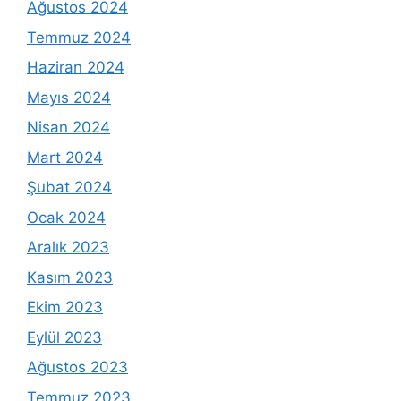
Ağustos 2024
Temmuz 2024
Haziran 2024
Mayıs 2024
Nisan 2024
Mart 2024
Şubat 2024
Ocak 2024
Aralık 2023
Kasım 2023
Ekim 2023
Eylül 2023
Ağustos 2023
Temmuz 2023