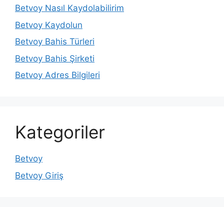
Betvoy Nasıl Kaydolabilirim
Betvoy Kaydolun
Betvoy Bahis Türleri
Betvoy Bahis Şirketi
Betvoy Adres Bilgileri
Kategoriler
Betvoy
Betvoy Giriş