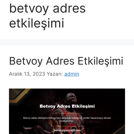
betvoy adres
etkileşimi
Betvoy Adres Etkileşimi
Aralık 13, 2023
Yazarı:
admin