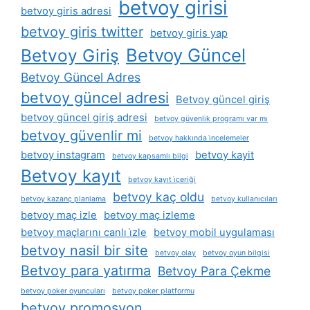
betvoy girisi
betvoy giris adresi
betvoy giris twitter
betvoy giris yap
Betvoy Güncel
Betvoy Giriş
Betvoy Güncel Adres
betvoy güncel adresi
Betvoy güncel giriş
betvoy güncel giriş adresi
betvoy güvenlik programı var mı
betvoy güvenlir mi
betvoy hakkında i̇ncelemeler
betvoy instagram
betvoy kayit
betvoy kapsamlı bilgi
Betvoy kayıt
betvoy kayıt i̇çeriği
betvoy kaç oldu
betvoy kazanç planlama
betvoy kullanıcıları
betvoy maç izle
betvoy maç izleme
betvoy maçlarını canlı i̇zle
betvoy mobil uygulaması
betvoy nasil bir site
betvoy olay
betvoy oyun bilgisi
Betvoy para yatırma
Betvoy Para Çekme
betvoy poker oyuncuları
betvoy poker platformu
betvoy promosyon