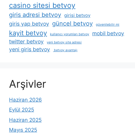
casino sitesi betvoy
giris adresi betvoy
girisi betvoy
güncel betvoy
giris yap betvoy
güvenilebilir mi
kayit betvoy
mobil betvoy
kullanıcı yorumları betvoy
twitter betvoy
yeni betvoy site adresi
yeni giris betvoy
betvoy avantajı
Arşivler
Haziran 2026
Eylül 2025
Haziran 2025
Mayıs 2025