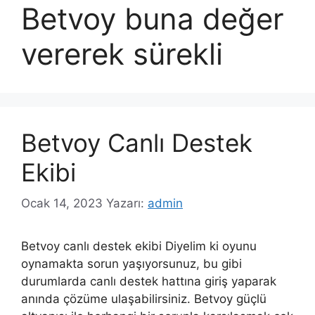
Betvoy buna değer
vererek sürekli
Betvoy Canlı Destek
Ekibi
Ocak 14, 2023
Yazarı:
admin
Betvoy canlı destek ekibi Diyelim ki oyunu
oynamakta sorun yaşıyorsunuz, bu gibi
durumlarda canlı destek hattına giriş yaparak
anında çözüme ulaşabilirsiniz. Betvoy güçlü