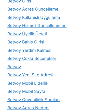
Betvoy Giriş
Betvoy Adres Güncelleme
Betvoy Kullanışlı Uygulama
Betvoy Hizmet Güncellemeleri
Betvoy Üyelik Ücreti
Betvoy Bahis Girişi
Betvoy Yardım Kalitesi
Betvoy Çoklu Seçenekler
Betvoy
Betvoy Yeni Site Adresi
Betvoy Mobil Liderlik
Betvoy Mobil Sayfa
Betvoy Güvenilirlik Soruları
Betvoy Adres Nedeni