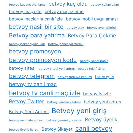
betvoy kaç oldu
betvoy kazanç planlama
betvoy kullanıcıları
betvoy maç izle
betvoy maç izleme
betvoy maçlarını canlı i̇zle
betvoy mobil uygulaması
betvoy nasil bir site
betvoy olay
betvoy oyun bilgisi
Betvoy para yatırma
Betvoy Para Çekme
betvoy poker oyuncuları
betvoy poker platformu
betvoy promosyon
betvoy promosyon kodu
betvoy sanal bahis
betvoy sitesi
betvoy sitesi yeni adres
betvoy teklif türleri
betvoy telegram
betvoy tv
betvoy turnuva katılımı
betvoy tv canli maç
betvoy tv canli maç izle
betvoy tv izle
Betvoy Twitter
betvoy yeni adres
betvoy yardım kalitesi
Betvoy yeni giriş
Betvoy Yeni Adresi
Betvoy üyelik
betvoy yeni site adresi
betvoy çevrimiçi casino
canli betvoy
Betvoy Şikayet
betvoy üyelik ücreti