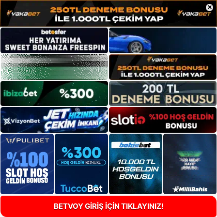
×
BETVOY GİRİŞ İÇİN TIKLAYINIZ!