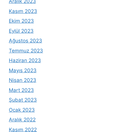
Aralık 2023
Kasım 2023
Ekim 2023
Eylül 2023
Ağustos 2023
Temmuz 2023
Haziran 2023
Mayıs 2023
Nisan 2023
Mart 2023
Şubat 2023
Ocak 2023
Aralık 2022
Kasım 2022