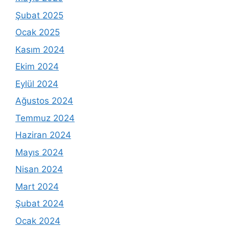
Şubat 2025
Ocak 2025
Kasım 2024
Ekim 2024
Eylül 2024
Ağustos 2024
Temmuz 2024
Haziran 2024
Mayıs 2024
Nisan 2024
Mart 2024
Şubat 2024
Ocak 2024