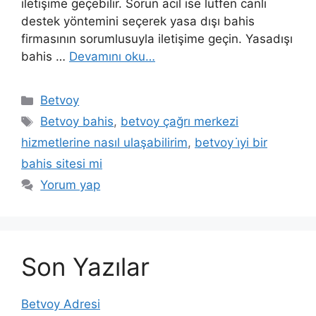
iletişime geçebilir. Sorun acil ise lütfen canlı
destek yöntemini seçerek yasa dışı bahis
firmasının sorumlusuyla iletişime geçin. Yasadışı
bahis …
Devamını oku…
Kategoriler
Betvoy
Etiketler
Betvoy bahis
,
betvoy çağrı merkezi
hizmetlerine nasıl ulaşabilirim
,
betvoy i̇yi bir
bahis sitesi mi
Yorum yap
Son Yazılar
Betvoy Adresi