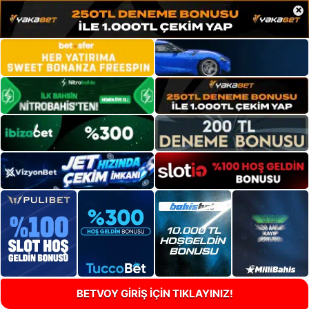
×
BETVOY GİRİŞ İÇİN TIKLAYINIZ!