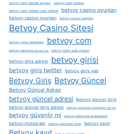
betvoy canlı destek sayfası
betvoy canlı sohbet
betvoy casino oyunları
betvoy canlı sohbet canlı sohbet
betvoy casino oyunları
betvoy casino sektörü
Betvoy Casino Sitesi
betvoy com
betvoy cihaz özellikleri
betvoy depozito alıyor mu
betvoy farklı web siteleri
betvoy girisi
betvoy giris adresi
betvoy giris twitter
betvoy giris yap
Betvoy Güncel
Betvoy Giriş
Betvoy Güncel Adres
betvoy güncel adresi
Betvoy güncel giriş
betvoy güncel giriş adresi
betvoy güvenlik programı var mı
betvoy güvenlir mi
betvoy hakkında i̇ncelemeler
betvoy instagram
betvoy kayit
betvoy kapsamlı bilgi
Betvoy kayıt