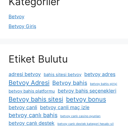
Kategoriler
Betvoy
Betvoy Giriş
Etiket Bulutu
adresi betvoy
betvoy adres
bahis sitesi betvoy
Betvoy Adresi
Betvoy bahis
betvoy bahis girişi
betvoy bahis seçenekleri
betvoy bahis platformu
Betvoy bahis sitesi
betvoy bonus
betvoy canli
betvoy canli maç izle
betvoy canlı bahis
betvoy canlı casino oyunları
betvoy canlı destek
betvoy canlı destek kategori hesabı sil