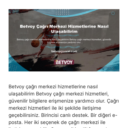
Betvoy çağrı merkezi hizmetlerine nasıl
ulaşabilirim Betvoy çağrı merkezi hizmetleri,
güvenilir bilgilere erişmenize yardımcı olur. Çağrı
merkezi hizmetleri ile iki şekilde iletişime
geçebilirsiniz. Birincisi canlı destek. Bir diğeri e-
posta. Her iki seçenek de çağrı merkezi ile