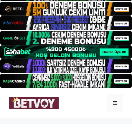
İçeriğe
atla
Menü