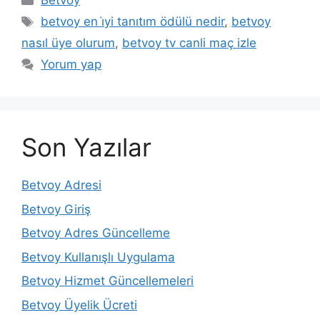
Betvoy
Etiketler
betvoy en i̇yi tanıtım ödülü nedir
,
betvoy
nasıl üye olurum
,
betvoy tv canli maç izle
Yorum yap
Son Yazılar
Betvoy Adresi
Betvoy Giriş
Betvoy Adres Güncelleme
Betvoy Kullanışlı Uygulama
Betvoy Hizmet Güncellemeleri
Betvoy Üyelik Ücreti