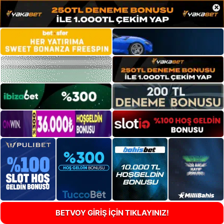
×
BETVOY GİRİŞ İÇİN TIKLAYINIZ!