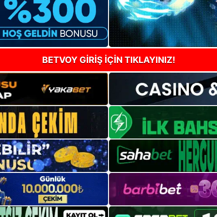
BETVOY GİRİŞ İÇİN TIKLAYINIZ!