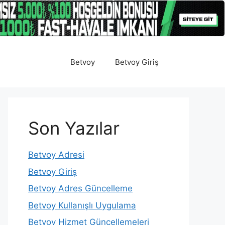
Betvoy
Betvoy Giriş
Son Yazılar
Betvoy Adresi
Betvoy Giriş
Betvoy Adres Güncelleme
Betvoy Kullanışlı Uygulama
Betvoy Hizmet Güncellemeleri