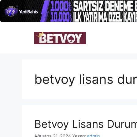
İçeriğe
atla
betvoy lisans d
Betvoy Lisans Duru
Ağustos 21, 2024
Yazarı:
admin