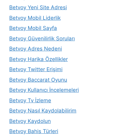
Betvoy Yeni Site Adresi
Betvoy Mobil Liderlik
Betvoy Mobil Sayfa
Betvoy Güvenilirlik Soruları
Betvoy Adres Nedeni
Betvoy Harika Özellikler
Betvoy Twitter Erişimi
Betvoy Baccarat Oyunu
Betvoy Kullanıcı İncelemeleri
Betvoy Tv İzleme
Betvoy Nasıl Kaydolabilirim
Betvoy Kaydolun
Betvoy Bahis Türleri