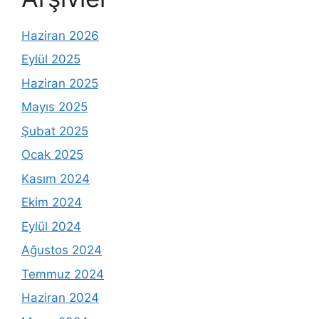
Haziran 2026
Eylül 2025
Haziran 2025
Mayıs 2025
Şubat 2025
Ocak 2025
Kasım 2024
Ekim 2024
Eylül 2024
Ağustos 2024
Temmuz 2024
Haziran 2024