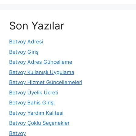
Son Yazılar
Betvoy Adresi
Betvoy Giriş
Betvoy Adres Güncelleme
Betvoy Kullanışlı Uygulama
Betvoy Hizmet Güncellemeleri
Betvoy Üyelik Ücreti
Betvoy Bahis Girişi
Betvoy Yardım Kalitesi
Betvoy Çoklu Seçenekler
Betvoy