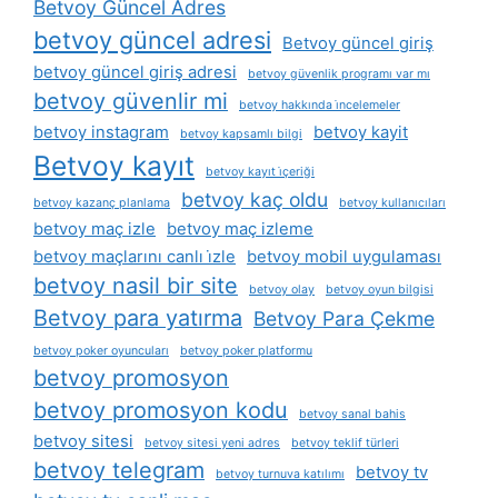
Betvoy Güncel Adres
betvoy güncel adresi
Betvoy güncel giriş
betvoy güncel giriş adresi
betvoy güvenlik programı var mı
betvoy güvenlir mi
betvoy hakkında i̇ncelemeler
betvoy instagram
betvoy kayit
betvoy kapsamlı bilgi
Betvoy kayıt
betvoy kayıt i̇çeriği
betvoy kaç oldu
betvoy kazanç planlama
betvoy kullanıcıları
betvoy maç izle
betvoy maç izleme
betvoy maçlarını canlı i̇zle
betvoy mobil uygulaması
betvoy nasil bir site
betvoy olay
betvoy oyun bilgisi
Betvoy para yatırma
Betvoy Para Çekme
betvoy poker oyuncuları
betvoy poker platformu
betvoy promosyon
betvoy promosyon kodu
betvoy sanal bahis
betvoy sitesi
betvoy sitesi yeni adres
betvoy teklif türleri
betvoy telegram
betvoy tv
betvoy turnuva katılımı