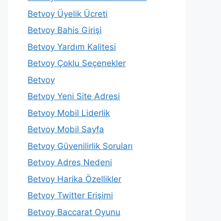
Betvoy Üyelik Ücreti
Betvoy Bahis Girişi
Betvoy Yardım Kalitesi
Betvoy Çoklu Seçenekler
Betvoy
Betvoy Yeni Site Adresi
Betvoy Mobil Liderlik
Betvoy Mobil Sayfa
Betvoy Güvenilirlik Soruları
Betvoy Adres Nedeni
Betvoy Harika Özellikler
Betvoy Twitter Erişimi
Betvoy Baccarat Oyunu