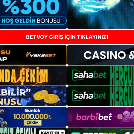
BETVOY GİRİŞ İÇİN TIKLAYINIZ!