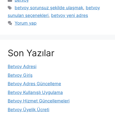
Betvoy
Etiketler
betvoy sorunsuz şekilde ulaşmak
,
betvoy
sunulan seçenekleri
,
betvoy yeni adres
Yorum yap
Son Yazılar
Betvoy Adresi
Betvoy Giriş
Betvoy Adres Güncelleme
Betvoy Kullanışlı Uygulama
Betvoy Hizmet Güncellemeleri
Betvoy Üyelik Ücreti