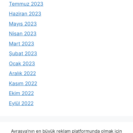
Temmuz 2023
Haziran 2023
Mayıs 2023
Nisan 2023
Mart 2023
Şubat 2023
Ocak 2023
Aralık 2022
Kasım 2022
Ekim 2022
Eylül 2022
Avrasya'nın en büyük reklam platformunda olmak için