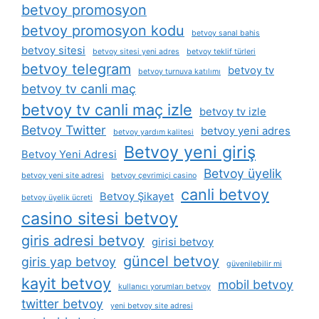
betvoy promosyon
betvoy promosyon kodu
betvoy sanal bahis
betvoy sitesi
betvoy sitesi yeni adres
betvoy teklif türleri
betvoy telegram
betvoy tv
betvoy turnuva katılımı
betvoy tv canli maç
betvoy tv canli maç izle
betvoy tv izle
Betvoy Twitter
betvoy yeni adres
betvoy yardım kalitesi
Betvoy yeni giriş
Betvoy Yeni Adresi
Betvoy üyelik
betvoy yeni site adresi
betvoy çevrimiçi casino
canli betvoy
Betvoy Şikayet
betvoy üyelik ücreti
casino sitesi betvoy
giris adresi betvoy
girisi betvoy
güncel betvoy
giris yap betvoy
güvenilebilir mi
kayit betvoy
mobil betvoy
kullanıcı yorumları betvoy
twitter betvoy
yeni betvoy site adresi