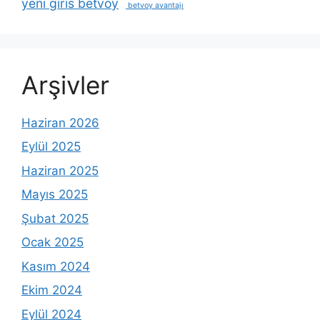
yeni giris betvoy
betvoy avantajı
Arşivler
Haziran 2026
Eylül 2025
Haziran 2025
Mayıs 2025
Şubat 2025
Ocak 2025
Kasım 2024
Ekim 2024
Eylül 2024