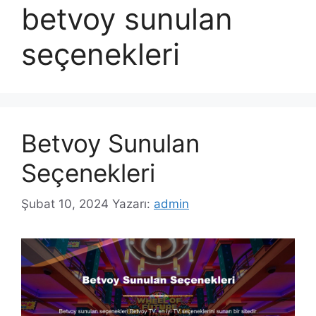
betvoy sunulan
seçenekleri
Betvoy Sunulan
Seçenekleri
Şubat 10, 2024
Yazarı:
admin