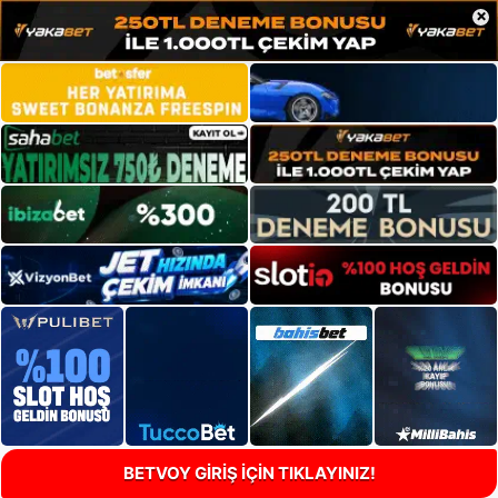
×
BETVOY GİRİŞ İÇİN TIKLAYINIZ!