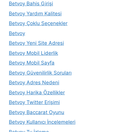
Betvoy Bahis Girişi
Betvoy Yardım Kalitesi
Betvoy Çoklu Seçenekler
Betvoy
Betvoy Yeni Site Adresi
Betvoy Mobil Liderlik
Betvoy Mobil Sayfa
Betvoy Güvenilirlik Soruları
Betvoy Adres Nedeni
Betvoy Harika Özellikler
Betvoy Twitter Erişimi
Betvoy Baccarat Oyunu
Betvoy Kullanıcı İncelemeleri
Betvoy Tv İzleme