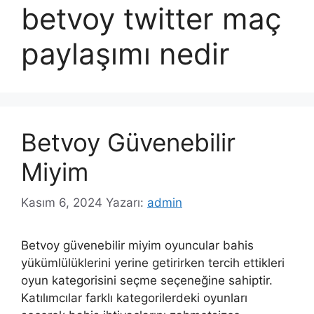
betvoy twitter maç
paylaşımı nedir
Betvoy Güvenebilir
Miyim
Kasım 6, 2024
Yazarı:
admin
Betvoy güvenebilir miyim oyuncular bahis
yükümlülüklerini yerine getirirken tercih ettikleri
oyun kategorisini seçme seçeneğine sahiptir.
Katılımcılar farklı kategorilerdeki oyunları