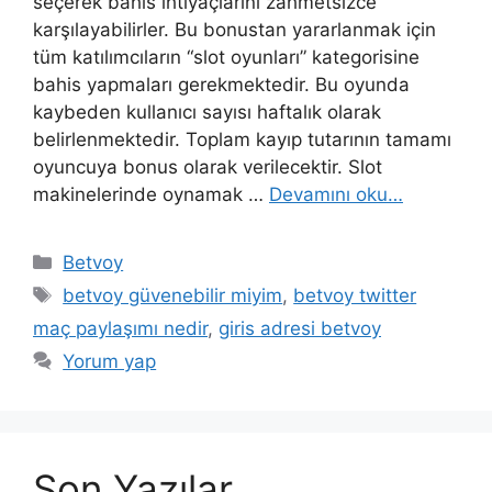
seçerek bahis ihtiyaçlarını zahmetsizce
karşılayabilirler. Bu bonustan yararlanmak için
tüm katılımcıların “slot oyunları” kategorisine
bahis yapmaları gerekmektedir. Bu oyunda
kaybeden kullanıcı sayısı haftalık olarak
belirlenmektedir. Toplam kayıp tutarının tamamı
oyuncuya bonus olarak verilecektir. Slot
makinelerinde oynamak …
Devamını oku…
Kategoriler
Betvoy
Etiketler
betvoy güvenebilir miyim
,
betvoy twitter
maç paylaşımı nedir
,
giris adresi betvoy
Yorum yap
Son Yazılar