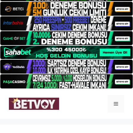
İçeriğe
atla
Menü