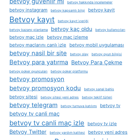
betvoy güvenlir mi
betvoy hakkında i̇ncelemeler
betvoy instagram
betvoy kayit
betvoy kapsamlı bilgi
Betvoy kayıt
betvoy kayıt i̇çeriği
betvoy kaç oldu
betvoy kazanç planlama
betvoy kullanıcıları
betvoy maç izle
betvoy maç izleme
betvoy maçlarını canlı i̇zle
betvoy mobil uygulaması
betvoy nasil bir site
betvoy olay
betvoy oyun bilgisi
Betvoy para yatırma
Betvoy Para Çekme
betvoy poker oyuncuları
betvoy poker platformu
betvoy promosyon
betvoy promosyon kodu
betvoy sanal bahis
betvoy sitesi
betvoy sitesi yeni adres
betvoy teklif türleri
betvoy telegram
betvoy tv
betvoy turnuva katılımı
betvoy tv canli maç
betvoy tv canli maç izle
betvoy tv izle
Betvoy Twitter
betvoy yeni adres
betvoy yardım kalitesi