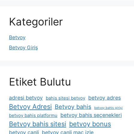
Kategoriler
Betvoy
Betvoy Giriş
Etiket Bulutu
adresi betvoy
betvoy adres
bahis sitesi betvoy
Betvoy Adresi
Betvoy bahis
betvoy bahis girişi
betvoy bahis seçenekleri
betvoy bahis platformu
Betvoy bahis sitesi
betvoy bonus
betvoy canli
betvoy canli maç izle