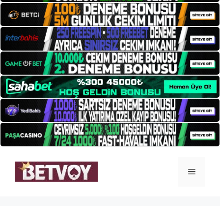
İçeriğe
atla
Menü