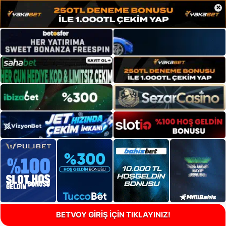
×
BETVOY GİRİŞ İÇİN TIKLAYINIZ!