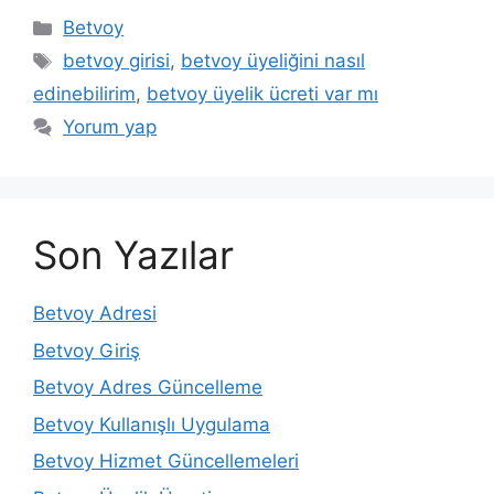
Kategoriler
Betvoy
Etiketler
betvoy girisi
,
betvoy üyeliğini nasıl
edinebilirim
,
betvoy üyelik ücreti var mı
Yorum yap
Son Yazılar
Betvoy Adresi
Betvoy Giriş
Betvoy Adres Güncelleme
Betvoy Kullanışlı Uygulama
Betvoy Hizmet Güncellemeleri