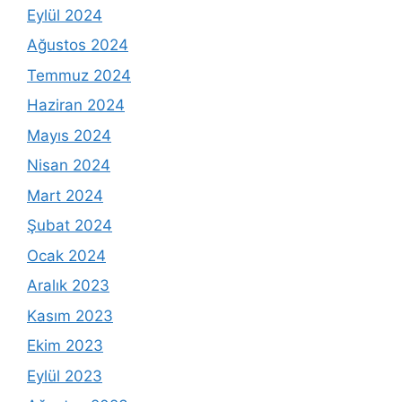
Eylül 2024
Ağustos 2024
Temmuz 2024
Haziran 2024
Mayıs 2024
Nisan 2024
Mart 2024
Şubat 2024
Ocak 2024
Aralık 2023
Kasım 2023
Ekim 2023
Eylül 2023