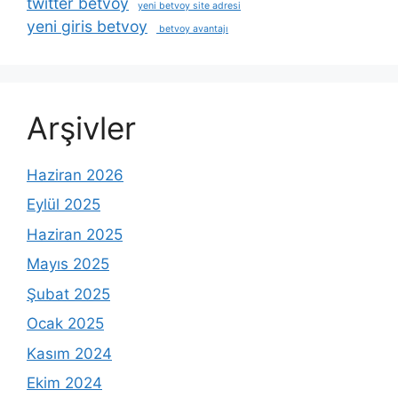
twitter betvoy
yeni betvoy site adresi
yeni giris betvoy
betvoy avantajı
Arşivler
Haziran 2026
Eylül 2025
Haziran 2025
Mayıs 2025
Şubat 2025
Ocak 2025
Kasım 2024
Ekim 2024