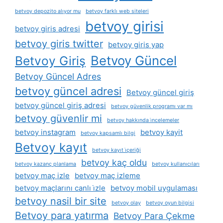
betvoy depozito alıyor mu
betvoy farklı web siteleri
betvoy girisi
betvoy giris adresi
betvoy giris twitter
betvoy giris yap
Betvoy Güncel
Betvoy Giriş
Betvoy Güncel Adres
betvoy güncel adresi
Betvoy güncel giriş
betvoy güncel giriş adresi
betvoy güvenlik programı var mı
betvoy güvenlir mi
betvoy hakkında i̇ncelemeler
betvoy instagram
betvoy kayit
betvoy kapsamlı bilgi
Betvoy kayıt
betvoy kayıt i̇çeriği
betvoy kaç oldu
betvoy kazanç planlama
betvoy kullanıcıları
betvoy maç izle
betvoy maç izleme
betvoy maçlarını canlı i̇zle
betvoy mobil uygulaması
betvoy nasil bir site
betvoy olay
betvoy oyun bilgisi
Betvoy para yatırma
Betvoy Para Çekme