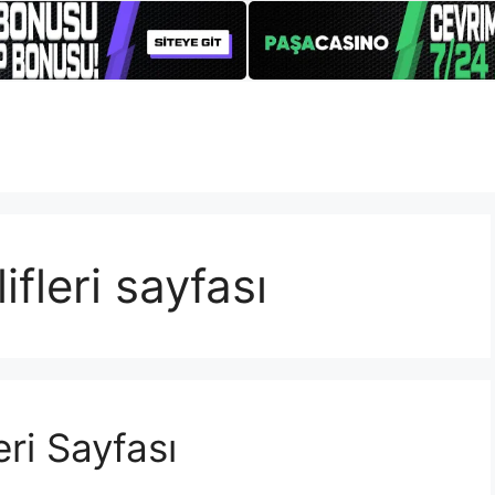
ifleri sayfası
eri Sayfası