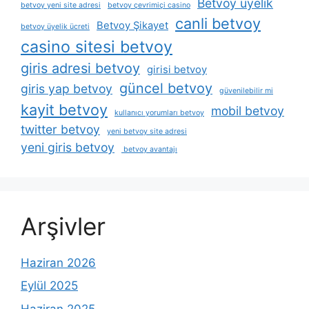
Betvoy üyelik
betvoy yeni site adresi
betvoy çevrimiçi casino
canli betvoy
Betvoy Şikayet
betvoy üyelik ücreti
casino sitesi betvoy
giris adresi betvoy
girisi betvoy
güncel betvoy
giris yap betvoy
güvenilebilir mi
kayit betvoy
mobil betvoy
kullanıcı yorumları betvoy
twitter betvoy
yeni betvoy site adresi
yeni giris betvoy
betvoy avantajı
Arşivler
Haziran 2026
Eylül 2025
Haziran 2025