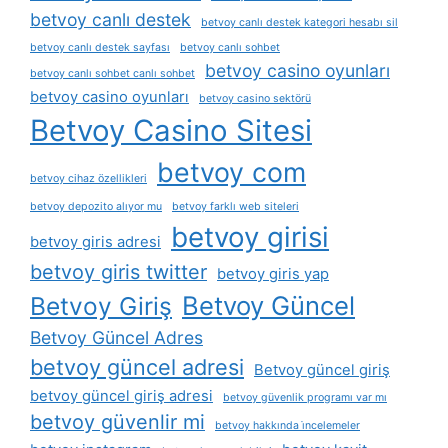
betvoy canlı destek
betvoy canlı destek kategori hesabı sil
betvoy canlı destek sayfası
betvoy canlı sohbet
betvoy casino oyunları
betvoy canlı sohbet canlı sohbet
betvoy casino oyunları
betvoy casino sektörü
Betvoy Casino Sitesi
betvoy com
betvoy cihaz özellikleri
betvoy depozito alıyor mu
betvoy farklı web siteleri
betvoy girisi
betvoy giris adresi
betvoy giris twitter
betvoy giris yap
Betvoy Güncel
Betvoy Giriş
Betvoy Güncel Adres
betvoy güncel adresi
Betvoy güncel giriş
betvoy güncel giriş adresi
betvoy güvenlik programı var mı
betvoy güvenlir mi
betvoy hakkında i̇ncelemeler