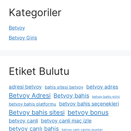
Kategoriler
Betvoy
Betvoy Giriş
Etiket Bulutu
adresi betvoy
betvoy adres
bahis sitesi betvoy
Betvoy Adresi
Betvoy bahis
betvoy bahis girişi
betvoy bahis seçenekleri
betvoy bahis platformu
Betvoy bahis sitesi
betvoy bonus
betvoy canli
betvoy canli maç izle
betvoy canlı bahis
betvoy canlı casino oyunları