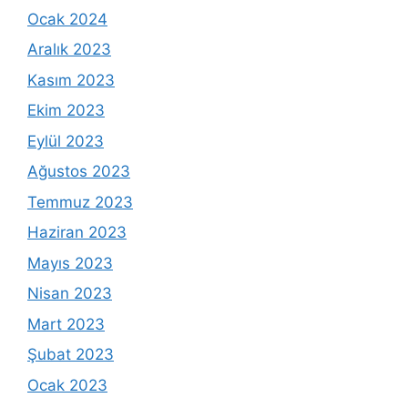
Ocak 2024
Aralık 2023
Kasım 2023
Ekim 2023
Eylül 2023
Ağustos 2023
Temmuz 2023
Haziran 2023
Mayıs 2023
Nisan 2023
Mart 2023
Şubat 2023
Ocak 2023