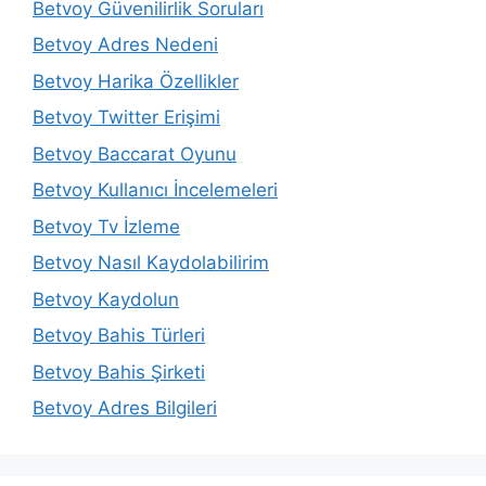
Betvoy Güvenilirlik Soruları
Betvoy Adres Nedeni
Betvoy Harika Özellikler
Betvoy Twitter Erişimi
Betvoy Baccarat Oyunu
Betvoy Kullanıcı İncelemeleri
Betvoy Tv İzleme
Betvoy Nasıl Kaydolabilirim
Betvoy Kaydolun
Betvoy Bahis Türleri
Betvoy Bahis Şirketi
Betvoy Adres Bilgileri