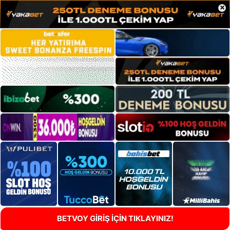
×
BETVOY GİRİŞ İÇİN TIKLAYINIZ!