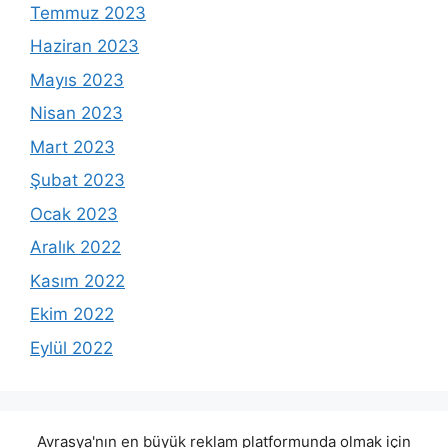
Temmuz 2023
Haziran 2023
Mayıs 2023
Nisan 2023
Mart 2023
Şubat 2023
Ocak 2023
Aralık 2022
Kasım 2022
Ekim 2022
Eylül 2022
Avrasya'nın en büyük reklam platformunda olmak için