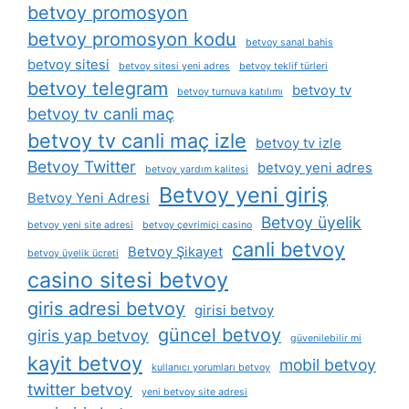
betvoy promosyon
betvoy promosyon kodu
betvoy sanal bahis
betvoy sitesi
betvoy sitesi yeni adres
betvoy teklif türleri
betvoy telegram
betvoy tv
betvoy turnuva katılımı
betvoy tv canli maç
betvoy tv canli maç izle
betvoy tv izle
Betvoy Twitter
betvoy yeni adres
betvoy yardım kalitesi
Betvoy yeni giriş
Betvoy Yeni Adresi
Betvoy üyelik
betvoy yeni site adresi
betvoy çevrimiçi casino
canli betvoy
Betvoy Şikayet
betvoy üyelik ücreti
casino sitesi betvoy
giris adresi betvoy
girisi betvoy
güncel betvoy
giris yap betvoy
güvenilebilir mi
kayit betvoy
mobil betvoy
kullanıcı yorumları betvoy
twitter betvoy
yeni betvoy site adresi