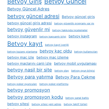
Betvoy Güncel
Betvoy Giriş
Betvoy Güncel Adres
betvoy güncel adresi
Betvoy güncel giriş
betvoy güncel giriş adresi
betvoy güvenlik programı var mı
betvoy güvenlir mi
betvoy hakkında i̇ncelemeler
betvoy instagram
betvoy kayit
betvoy kapsamlı bilgi
Betvoy kayıt
betvoy kayıt i̇çeriği
betvoy kaç oldu
betvoy kazanç planlama
betvoy kullanıcıları
betvoy maç izle
betvoy maç izleme
betvoy maçlarını canlı i̇zle
betvoy mobil uygulaması
betvoy nasil bir site
betvoy olay
betvoy oyun bilgisi
Betvoy para yatırma
Betvoy Para Çekme
betvoy poker oyuncuları
betvoy poker platformu
betvoy promosyon
betvoy promosyon kodu
betvoy sanal bahis
betvoy sitesi
betvoy sitesi yeni adres
betvoy teklif türleri