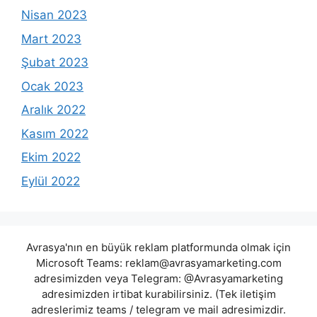
Nisan 2023
Mart 2023
Şubat 2023
Ocak 2023
Aralık 2022
Kasım 2022
Ekim 2022
Eylül 2022
Avrasya'nın en büyük reklam platformunda olmak için
Microsoft Teams:
reklam@avrasyamarketing.com
adresimizden veya Telegram: @Avrasyamarketing
adresimizden irtibat kurabilirsiniz. (Tek iletişim
adreslerimiz teams / telegram ve mail adresimizdir.