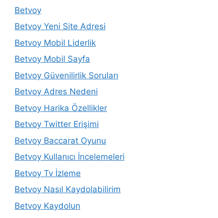
Betvoy
Betvoy Yeni Site Adresi
Betvoy Mobil Liderlik
Betvoy Mobil Sayfa
Betvoy Güvenilirlik Soruları
Betvoy Adres Nedeni
Betvoy Harika Özellikler
Betvoy Twitter Erişimi
Betvoy Baccarat Oyunu
Betvoy Kullanıcı İncelemeleri
Betvoy Tv İzleme
Betvoy Nasıl Kaydolabilirim
Betvoy Kaydolun