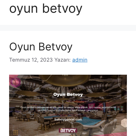
oyun betvoy
Oyun Betvoy
Temmuz 12, 2023
Yazarı:
admin