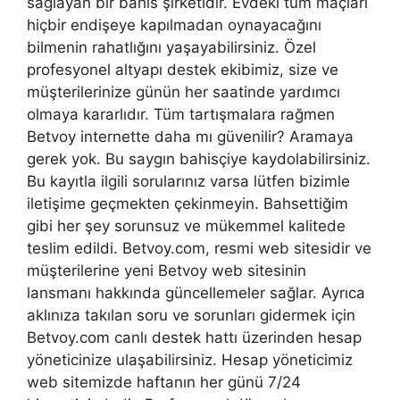
sağlayan bir bahis şirketidir. Evdeki tüm maçları
hiçbir endişeye kapılmadan oynayacağını
bilmenin rahatlığını yaşayabilirsiniz. Özel
profesyonel altyapı destek ekibimiz, size ve
müşterilerinize günün her saatinde yardımcı
olmaya kararlıdır. Tüm tartışmalara rağmen
Betvoy internette daha mı güvenilir? Aramaya
gerek yok. Bu saygın bahisçiye kaydolabilirsiniz.
Bu kayıtla ilgili sorularınız varsa lütfen bizimle
iletişime geçmekten çekinmeyin. Bahsettiğim
gibi her şey sorunsuz ve mükemmel kalitede
teslim edildi. Betvoy.com, resmi web sitesidir ve
müşterilerine yeni Betvoy web sitesinin
lansmanı hakkında güncellemeler sağlar. Ayrıca
aklınıza takılan soru ve sorunları gidermek için
Betvoy.com canlı destek hattı üzerinden hesap
yöneticinize ulaşabilirsiniz. Hesap yöneticimiz
web sitemizde haftanın her günü 7/24