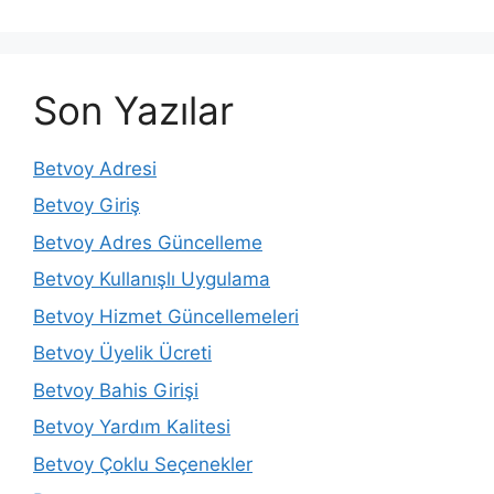
Son Yazılar
Betvoy Adresi
Betvoy Giriş
Betvoy Adres Güncelleme
Betvoy Kullanışlı Uygulama
Betvoy Hizmet Güncellemeleri
Betvoy Üyelik Ücreti
Betvoy Bahis Girişi
Betvoy Yardım Kalitesi
Betvoy Çoklu Seçenekler