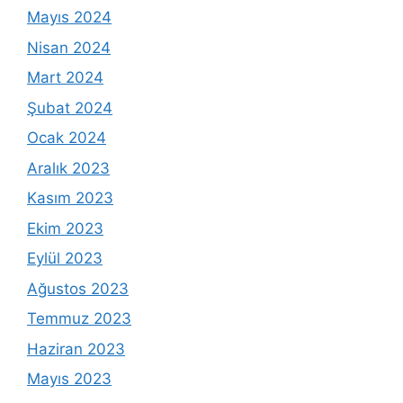
Mayıs 2024
Nisan 2024
Mart 2024
Şubat 2024
Ocak 2024
Aralık 2023
Kasım 2023
Ekim 2023
Eylül 2023
Ağustos 2023
Temmuz 2023
Haziran 2023
Mayıs 2023