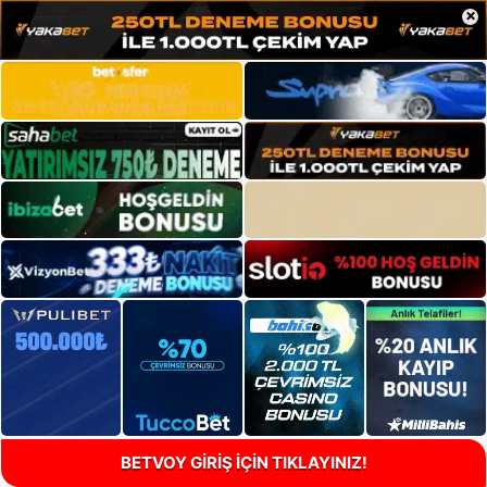
×
BETVOY GİRİŞ İÇİN TIKLAYINIZ!