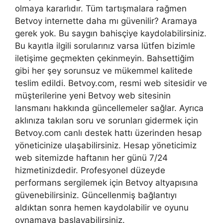
olmaya kararlıdır. Tüm tartışmalara rağmen
Betvoy internette daha mı güvenilir? Aramaya
gerek yok. Bu saygın bahisçiye kaydolabilirsiniz.
Bu kayıtla ilgili sorularınız varsa lütfen bizimle
iletişime geçmekten çekinmeyin. Bahsettiğim
gibi her şey sorunsuz ve mükemmel kalitede
teslim edildi. Betvoy.com, resmi web sitesidir ve
müşterilerine yeni Betvoy web sitesinin
lansmanı hakkında güncellemeler sağlar. Ayrıca
aklınıza takılan soru ve sorunları gidermek için
Betvoy.com canlı destek hattı üzerinden hesap
yöneticinize ulaşabilirsiniz. Hesap yöneticimiz
web sitemizde haftanın her günü 7/24
hizmetinizdedir. Profesyonel düzeyde
performans sergilemek için Betvoy altyapısına
güvenebilirsiniz. Güncellenmiş bağlantıyı
aldıktan sonra hemen kaydolabilir ve oyunu
oynamaya başlayabilirsiniz.