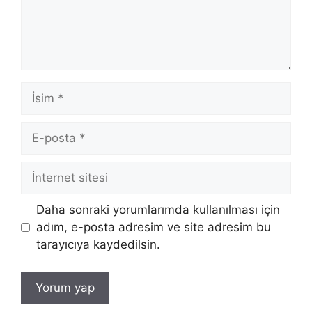
İsim
E-
posta
İnternet
sitesi
Daha sonraki yorumlarımda kullanılması için
adım, e-posta adresim ve site adresim bu
tarayıcıya kaydedilsin.