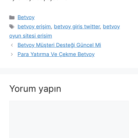
Kategoriler
Betvoy
Etiketler
betvoy erişim
,
betvoy giris twitter
,
betvoy
oyun sitesi erişim
Yazı
Betvoy Müşteri Desteği Güncel Mi
dolaşımı
Para Yatırma Ve Çekme Betvoy
Yorum yapın
Yorum