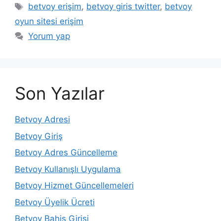
Etiketler
betvoy erişim
,
betvoy giris twitter
,
betvoy
oyun sitesi erişim
Yorum yap
Son Yazılar
Betvoy Adresi
Betvoy Giriş
Betvoy Adres Güncelleme
Betvoy Kullanışlı Uygulama
Betvoy Hizmet Güncellemeleri
Betvoy Üyelik Ücreti
Betvoy Bahis Girişi