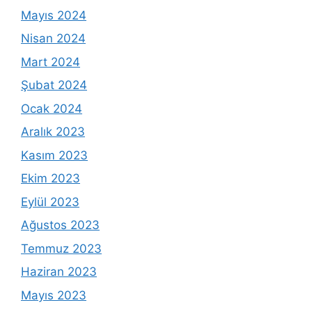
Mayıs 2024
Nisan 2024
Mart 2024
Şubat 2024
Ocak 2024
Aralık 2023
Kasım 2023
Ekim 2023
Eylül 2023
Ağustos 2023
Temmuz 2023
Haziran 2023
Mayıs 2023