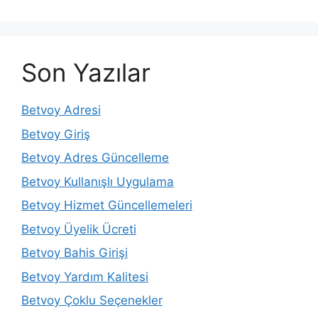
Son Yazılar
Betvoy Adresi
Betvoy Giriş
Betvoy Adres Güncelleme
Betvoy Kullanışlı Uygulama
Betvoy Hizmet Güncellemeleri
Betvoy Üyelik Ücreti
Betvoy Bahis Girişi
Betvoy Yardım Kalitesi
Betvoy Çoklu Seçenekler