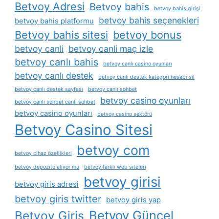
Betvoy Adresi
Betvoy bahis
betvoy bahis girişi
betvoy bahis seçenekleri
betvoy bahis platformu
Betvoy bahis sitesi
betvoy bonus
betvoy canli
betvoy canli maç izle
betvoy canlı bahis
betvoy canlı casino oyunları
betvoy canlı destek
betvoy canlı destek kategori hesabı sil
betvoy canlı destek sayfası
betvoy canlı sohbet
betvoy casino oyunları
betvoy canlı sohbet canlı sohbet
betvoy casino oyunları
betvoy casino sektörü
Betvoy Casino Sitesi
betvoy com
betvoy cihaz özellikleri
betvoy depozito alıyor mu
betvoy farklı web siteleri
betvoy girisi
betvoy giris adresi
betvoy giris twitter
betvoy giris yap
Betvoy Güncel
Betvoy Giriş