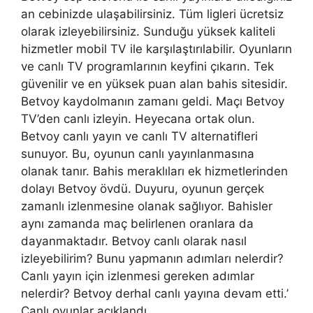
an cebinizde ulaşabilirsiniz. Tüm ligleri ücretsiz
olarak izleyebilirsiniz. Sunduğu yüksek kaliteli
hizmetler mobil TV ile karşılaştırılabilir. Oyunların
ve canlı TV programlarının keyfini çıkarın. Tek
güvenilir ve en yüksek puan alan bahis sitesidir.
Betvoy kaydolmanın zamanı geldi. Maçı Betvoy
TV’den canlı izleyin. Heyecana ortak olun.
Betvoy canlı yayın ve canlı TV alternatifleri
sunuyor. Bu, oyunun canlı yayınlanmasına
olanak tanır. Bahis meraklıları ek hizmetlerinden
dolayı Betvoy övdü. Duyuru, oyunun gerçek
zamanlı izlenmesine olanak sağlıyor. Bahisler
aynı zamanda maç belirlenen oranlara da
dayanmaktadır. Betvoy canlı olarak nasıl
izleyebilirim? Bunu yapmanın adımları nelerdir?
Canlı yayın için izlenmesi gereken adımlar
nelerdir? Betvoy derhal canlı yayına devam etti.’
Canlı oyunlar açıklandı.