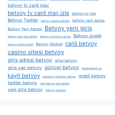
betvoy tv canli maç
betvoy tv canli maç izle
betvoy tv izle
Betvoy Twitter
betvoy yeni adres
betvoy yardım kalitesi
Betvoy yeni giriş
Betvoy Yeni Adresi
Betvoy üyelik
betvoy yeni site adresi
betvoy çevrimiçi casino
canli betvoy
Betvoy Şikayet
betvoy üyelik ücreti
casino sitesi betvoy
giris adresi betvoy
girisi betvoy
güncel betvoy
giris yap betvoy
güvenilebilir mi
kayit betvoy
mobil betvoy
kullanıcı yorumları betvoy
twitter betvoy
yeni betvoy site adresi
yeni giris betvoy
betvoy avantajı