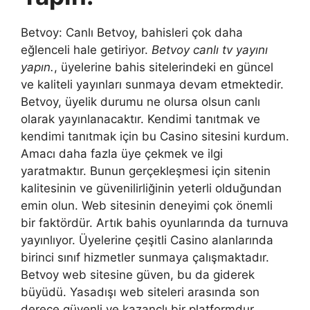
Betvoy: Canlı Betvoy, bahisleri çok daha
eğlenceli hale getiriyor.
Betvoy canlı tv yayını
yapın.
, üyelerine bahis sitelerindeki en güncel
ve kaliteli yayınları sunmaya devam etmektedir.
Betvoy, üyelik durumu ne olursa olsun canlı
olarak yayınlanacaktır. Kendimi tanıtmak ve
kendimi tanıtmak için bu Casino sitesini kurdum.
Amacı daha fazla üye çekmek ve ilgi
yaratmaktır. Bunun gerçekleşmesi için sitenin
kalitesinin ve güvenilirliğinin yeterli olduğundan
emin olun. Web sitesinin deneyimi çok önemli
bir faktördür. Artık bahis oyunlarında da turnuva
yayınlıyor. Üyelerine çeşitli Casino alanlarında
birinci sınıf hizmetler sunmaya çalışmaktadır.
Betvoy web sitesine güven, bu da giderek
büyüdü. Yasadışı web siteleri arasında son
derece güvenli ve kazançlı bir platformdur.