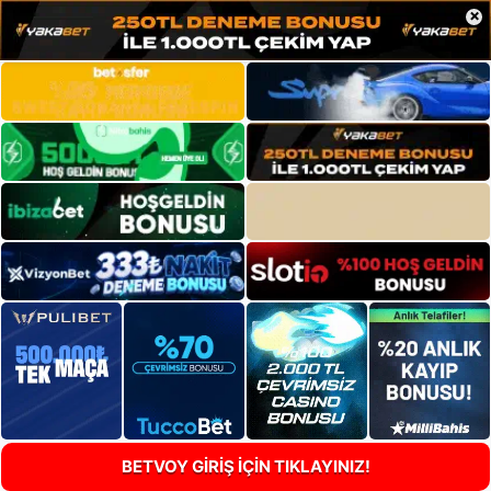
×
BETVOY GİRİŞ İÇİN TIKLAYINIZ!