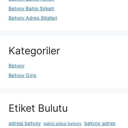
Betvoy Bahis Şirketi
Betvoy Adres Bilgileri
Kategoriler
Betvoy
Betvoy Giriş
Etiket Bulutu
adresi betvoy
betvoy adres
bahis sitesi betvoy