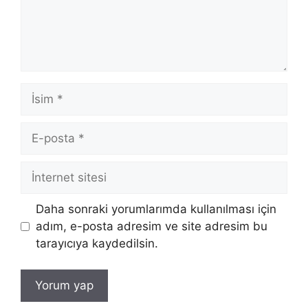
İsim
E-
posta
İnternet
sitesi
Daha sonraki yorumlarımda kullanılması için
adım, e-posta adresim ve site adresim bu
tarayıcıya kaydedilsin.