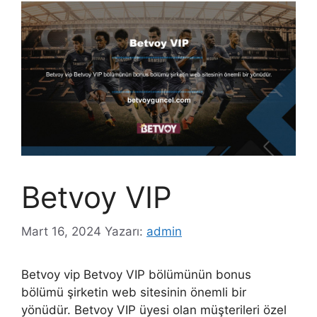
Betvoy VIP
Mart 16, 2024
Yazarı:
admin
Betvoy vip Betvoy VIP bölümünün bonus
bölümü şirketin web sitesinin önemli bir
yönüdür. Betvoy VIP üyesi olan müşterileri özel