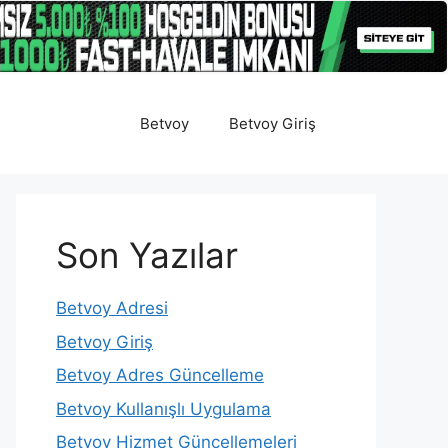
Betvoy
Betvoy Giriş
Son Yazılar
Betvoy Adresi
Betvoy Giriş
Betvoy Adres Güncelleme
Betvoy Kullanışlı Uygulama
Betvoy Hizmet Güncellemeleri